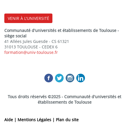
VENIR À L'UNIVERSITÉ
Communauté d'universités et établissements de Toulouse -
siège social
41 Allées Jules Guesde - CS 61321
31013 TOULOUSE - CEDEX 6
formation@univ-toulouse.fr
Tous droits réservés ©2025 - Communauté d'universités et
établissements de Toulouse
Aide |
Mentions Légales |
Plan du site