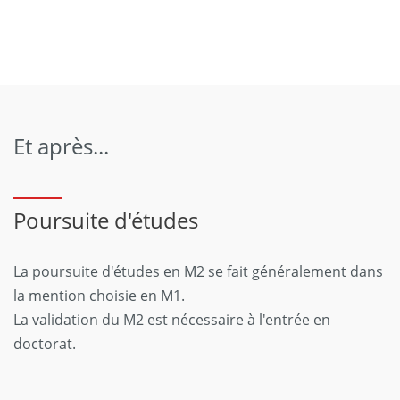
Et après...
Poursuite d'études
La poursuite d'études en M2 se fait généralement dans
la mention choisie en M1.
La validation du M2 est nécessaire à l'entrée en
doctorat.