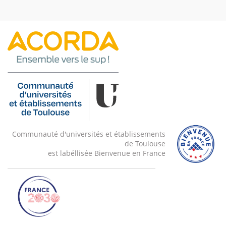
Communauté d'universités et établissements
de Toulouse
est labéllisée Bienvenue en France