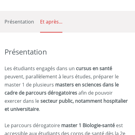
Présentation
Et après...
Présentation
Les étudiants engagés dans un
cursus en santé
peuvent, parallèlement à leurs études, préparer le
master 1 de plusieurs
masters en sciences dans le
cadre de parcours dérogatoires
afin de pouvoir
exercer dans le
secteur public, notamment hospitalier
et universitaire
.
Le parcours dérogatoire
master 1 Biologie-santé
est
accessible aux étudiants des corps de santé dès la 2e