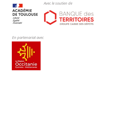
Avec le soutien de
En partenariat avec