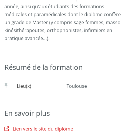
année, ainsi qu'aux étudiants des formations
médicales et paramédicales dont le diplôme confère
un grade de Master (y compris sage-femmes, masso-
kinésithérapeutes, orthophonistes, infirmiers en
pratique avancée…).
Résumé de la formation
Lieu(x)
Toulouse
En savoir plus
Lien vers le site du diplôme