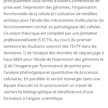
principalement sous forme d'ateliers-conférences en
prise avec l'expression des génomes, l'organisation
fonctionnelle de la cellule et l'utilisation de modèles
animaux pour l'étude des mécanismes moléculaires du
fonctionnement normal ou pathologique des cellules.
Ce volant théorique est complété par une
formation
professionnalisante
(5 ECTS). Au cours du premier
semestre les étudiants suivront des TD/TP dans les
domaines 1) de l'analyse des données de séquençage à
haut débit pour l'étude de l'expression des génomes et
2) de l'imagerie par fluorescence de pointe pour
l'analyse phénotypique et quantitative de processus
cellulaires. En parallèle ils seront immergés dans une
équipe d'accueil où ils poursuivront un travail de
recherche bibliographique et bénéficieront d'une
formation à l'anglais scientifique.