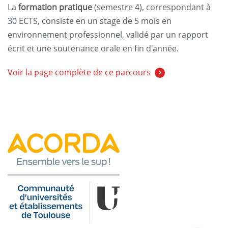
La
formation pratique
(semestre 4), correspondant à
30 ECTS, consiste en un stage de 5 mois en
environnement professionnel, validé par un rapport
écrit et une soutenance orale en fin d'année.
Voir la page complète de ce parcours