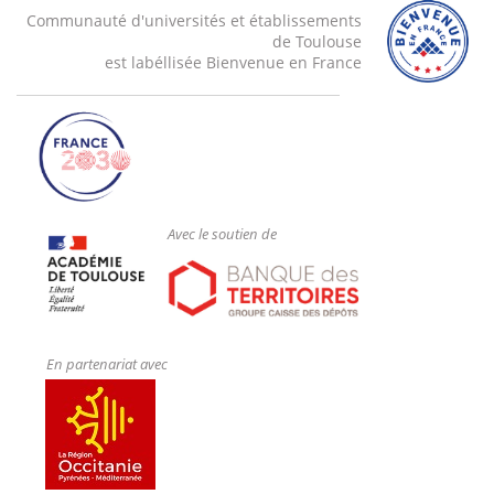
Communauté d'universités et établissements
de Toulouse
est labéllisée Bienvenue en France
Avec le soutien de
En partenariat avec