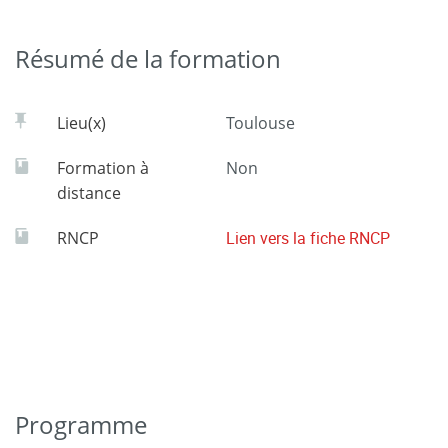
Résumé de la formation
Lieu(x)
Toulouse
Formation à
Non
distance
RNCP
Lien vers la fiche RNCP
Programme