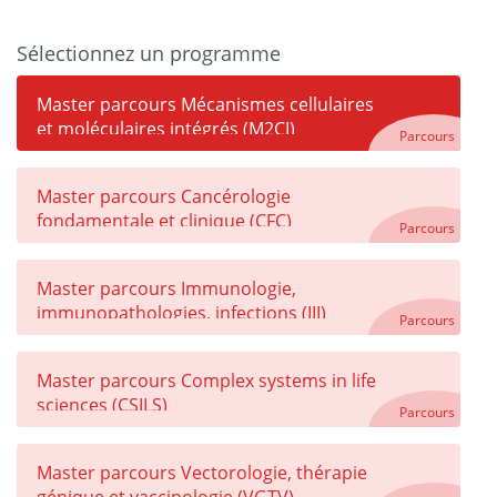
Sélectionnez un programme
Master parcours Mécanismes cellulaires
et moléculaires intégrés (M2CI)
Parcours
Master parcours Cancérologie
fondamentale et clinique (CFC)
Parcours
Master parcours Immunologie,
immunopathologies, infections (III)
Parcours
Master parcours Complex systems in life
sciences (CSILS)
Parcours
Master parcours Vectorologie, thérapie