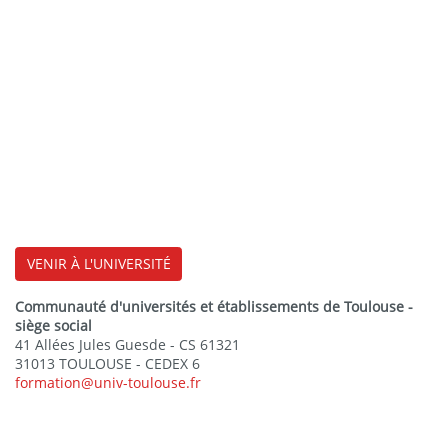
VENIR À L'UNIVERSITÉ
Communauté d'universités et établissements de Toulouse -
siège social
41 Allées Jules Guesde - CS 61321
31013 TOULOUSE - CEDEX 6
formation@univ-toulouse.fr