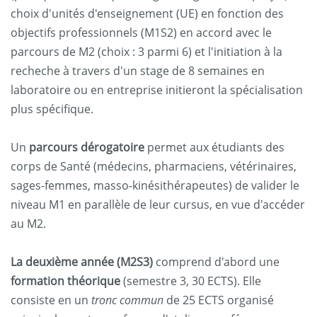
choix d'unités d'enseignement (UE) en fonction des
objectifs professionnels (M1S2) en accord avec le
parcours de M2 (choix : 3 parmi 6) et l'initiation à la
recheche à travers d'un stage de 8 semaines en
laboratoire ou en entreprise initieront la spécialisation
plus spécifique.
Un
parcours dérogatoire
permet aux étudiants des
corps de Santé (médecins, pharmaciens, vétérinaires,
sages-femmes, masso-kinésithérapeutes) de valider le
niveau M1 en parallèle de leur cursus, en vue d'accéder
au M2.
La deuxième année (M2S3)
comprend d'abord une
formation théorique
(semestre 3, 30 ECTS). Elle
consiste en un
tronc commun
de 25 ECTS organisé