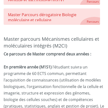
génique et vaccinologie (VGTV)
Parcours
Master Parcours dérogatoire Biologie
moléculaire et cellulaire
Parcours
Master parcours Mécanismes cellulaires et
moléculaires intégrés (M2CI)
Ce parcours de Master comprend deux années :
En première année (M1S1)
l'étudiant suivra un
programme de 60 ECTS commun, permettant
l'acquisition de connaissances (utilisation de modèles
biologiques, l'organisation fonctionnelle de la cellule et
imagerie, structure et expression des génomes,
biologie des cellules souches) et de compétences
(pratiques, statistiques, anglais et gestion de projet). Le