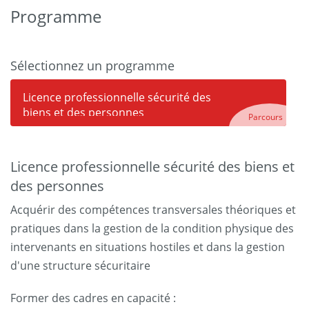
Programme
Sélectionnez un programme
Licence professionnelle sécurité des
biens et des personnes
Parcours
Licence professionnelle sécurité des biens et
des personnes
Acquérir des compétences transversales théoriques et
pratiques dans la gestion de la condition physique des
intervenants en situations hostiles et dans la gestion
d'une structure sécuritaire
Former des cadres en capacité :