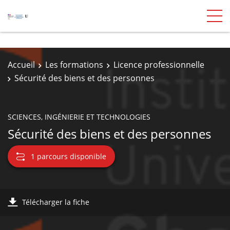
Accueil
Les formations
Licence professionnelle
Sécurité des biens et des personnes
SCIENCES, INGÉNIERIE ET TECHNOLOGIES
Sécurité des biens et des personnes
1 parcours disponible
Télécharger la fiche