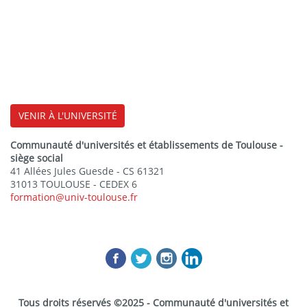
VENIR À L'UNIVERSITÉ
Communauté d'universités et établissements de Toulouse -
siège social
41 Allées Jules Guesde - CS 61321
31013 TOULOUSE - CEDEX 6
formation@univ-toulouse.fr
Tous droits réservés ©2025 - Communauté d'universités et