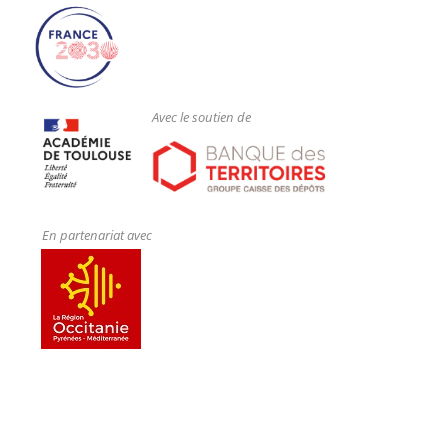
Avec le soutien de
En partenariat avec