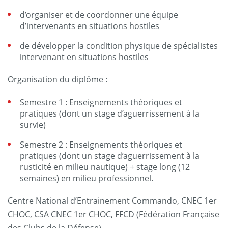
d’organiser et de coordonner une équipe
d’intervenants en situations hostiles
de développer la condition physique de spécialistes
intervenant en situations hostiles
Organisation du diplôme :
Semestre 1 : Enseignements théoriques et
pratiques (dont un stage d’aguerrissement à la
survie)
Semestre 2 : Enseignements théoriques et
pratiques (dont un stage d’aguerrissement à la
rusticité en milieu nautique) + stage long (12
semaines) en milieu professionnel.
Centre National d’Entrainement Commando, CNEC 1er
CHOC, CSA CNEC 1er CHOC, FFCD (Fédération Française