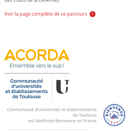
des Clubs de la Défense).
Voir la page complète de ce parcours
Communauté d'universités et établissements
de Toulouse
est labéllisée Bienvenue en France