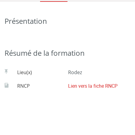
Présentation
Résumé de la formation
Lieu(x)
Rodez
RNCP
Lien vers la fiche RNCP