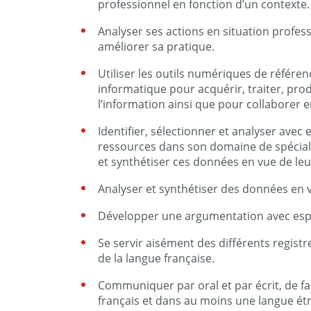
professionnel en fonction d’un contexte.
Analyser ses actions en situation profes
améliorer sa pratique.
Utiliser les outils numériques de référenc
informatique pour acquérir, traiter, prod
l’information ainsi que pour collaborer e
Identifier, sélectionner et analyser avec 
ressources dans son domaine de spécial
et synthétiser ces données en vue de leu
Analyser et synthétiser des données en v
Développer une argumentation avec espri
Se servir aisément des différents registr
de la langue française.
Communiquer par oral et par écrit, de f
français et dans au moins une langue ét