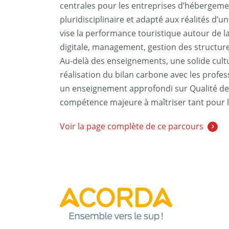
centrales pour les entreprises d’hébergem
pluridisciplinaire et adapté aux réalités d
vise la performance touristique autour de la
digitale, management, gestion des structure
Au-delà des enseignements, une solide cultur
réalisation du bilan carbone avec les pro
un enseignement approfondi sur Qualité de la
compétence majeure à maîtriser tant pour l
Voir la page complète de ce parcours