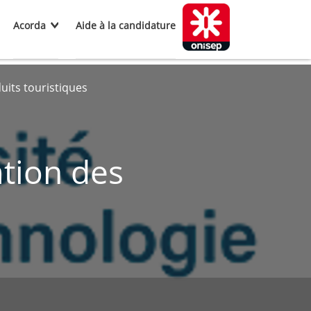
Acorda
Aide à la candidature
uits touristiques
tion des