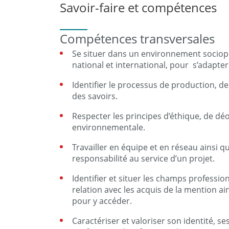
Savoir-faire et compétences
Compétences transversales
Se situer dans un environnement sociopro
national et international, pour s’adapter 
Identifier le processus de production, de
des savoirs.
Respecter les principes d’éthique, de dé
environnementale.
Travailler en équipe et en réseau ainsi 
responsabilité au service d’un projet.
Identifier et situer les champs professi
relation avec les acquis de la mention ai
pour y accéder.
Caractériser et valoriser son identité, s