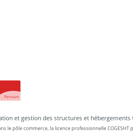
Parcours
tion et gestion des structures et hébergements
dans le pôle commerce, la licence professionnelle COGESHT