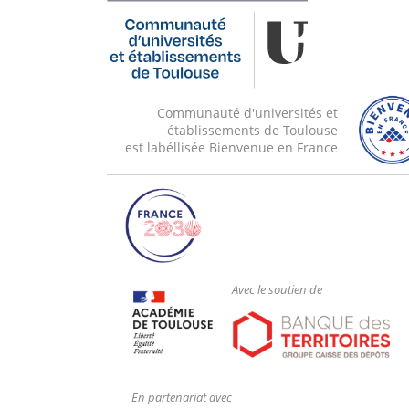
Communauté d'universités et
établissements de Toulouse
est labéllisée Bienvenue en France
Avec le soutien de
En partenariat avec