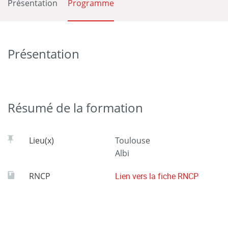
Présentation
Programme
Présentation
Résumé de la formation
Lieu(x)
Toulouse
Albi
RNCP
Lien vers la fiche RNCP