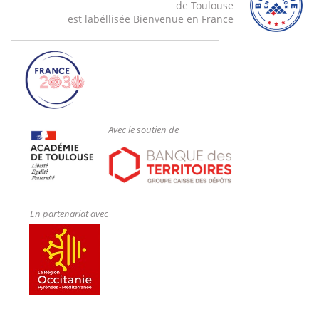
de Toulouse
est labéllisée Bienvenue en France
Avec le soutien de
En partenariat avec