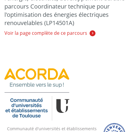
parcours Coordinateur technique pour
l'optimisation des énergies électriques
renouvelables (LP14501A)
Voir la page complète de ce parcours
Communauté d'universités et établissements