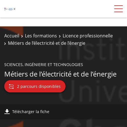
Accueil
Les formations
Licence professionnelle
Métiers de l’électricité et de l’énergie
SCIENCES, INGÉNIERIE ET TECHNOLOGIES
Métiers de l’électricité et de l’énergie
2 parcours disponibles
Télécharger la fiche