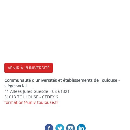
VENIR À L'UNIVERSITÉ
Communauté d'universités et établissements de Toulouse -
siège social
41 Allées Jules Guesde - CS 61321
31013 TOULOUSE - CEDEX 6
formation@univ-toulouse.fr