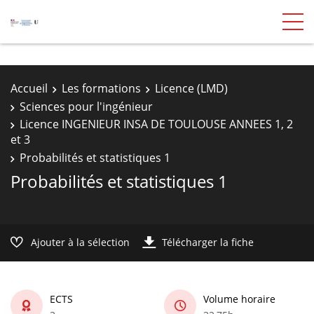
Accueil
Les formations
Licence (LMD)
Sciences pour l'ingénieur
Licence INGENIEUR INSA DE TOULOUSE ANNEES 1, 2
et 3
Probabilités et statistiques 1
Probabilités et statistiques 1
Ajouter à la sélection
Télécharger la fiche
ECTS
Volume horaire