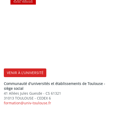
VENIR À L'UNIVERSITÉ
Communauté d'universités et établissements de Toulouse -
siège social
41 Allées Jules Guesde - CS 61321
31013 TOULOUSE - CEDEX 6
formation@univ-toulouse.fr