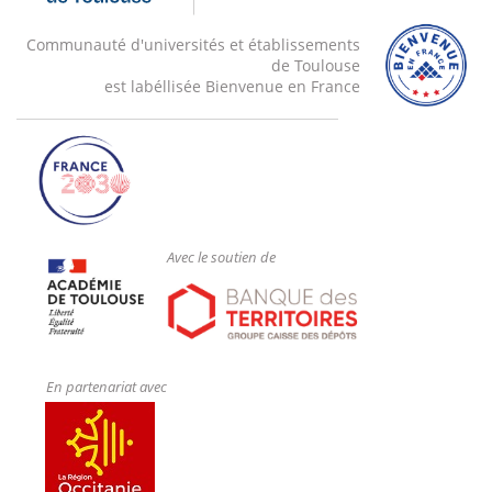
Communauté d'universités et établissements
de Toulouse
est labéllisée Bienvenue en France
Avec le soutien de
En partenariat avec