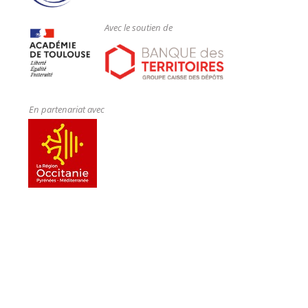
Avec le soutien de
En partenariat avec