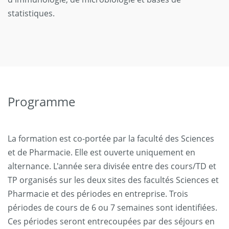
statistiques.
Programme
La formation est co-portée par la faculté des Sciences
et de Pharmacie. Elle est ouverte uniquement en
alternance. L'année sera divisée entre des cours/TD et
TP organisés sur les deux sites des facultés Sciences et
Pharmacie et des périodes en entreprise. Trois
périodes de cours de 6 ou 7 semaines sont identifiées.
Ces périodes seront entrecoupées par des séjours en