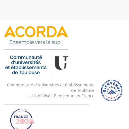
Communauté d'universités et établissements
de Toulouse
est labéllisée Bienvenue en France