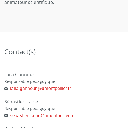
animateur scientifique.
Contact(s)
Laïla Gannoun
Responsable pédagogique
laila.gannoun
@
umontpellier.fr
Sébastien Laine
Responsable pédagogique
sebastien.laine
@
umontpellier.fr