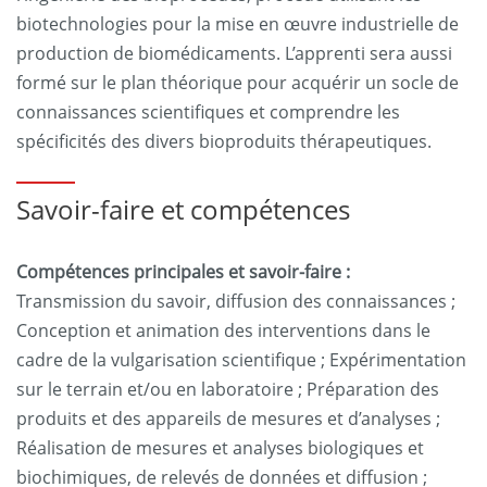
biotechnologies pour la mise en œuvre industrielle de
production de biomédicaments. L’apprenti sera aussi
formé sur le plan théorique pour acquérir un socle de
connaissances scientifiques et comprendre les
spécificités des divers bioproduits thérapeutiques.
Savoir-faire et compétences
Compétences principales et savoir-faire :
Transmission du savoir, diffusion des connaissances ;
Conception et animation des interventions dans le
cadre de la vulgarisation scientifique ; Expérimentation
sur le terrain et/ou en laboratoire ; Préparation des
produits et des appareils de mesures et d’analyses ;
Réalisation de mesures et analyses biologiques et
biochimiques, de relevés de données et diffusion ;