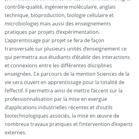
contrôle-qualité, ingénierie moléculaire, anglais
technique, bioproduction, biologie cellulaire et
microbiologie) mais aussi des enseignements
pratiques par projets d’expérimentation.
L’apprentissage par projet se fera de façon
transversale sur plusieurs unités d’enseignement ce
qui permettra aux étudiants d’établir des interactions
et connexions entre les différentes disciplines
enseignées. Ce parcours de la mention Sciences de la
vie sera ouvert en apprentissage pour la totalité de
l’effectif. Il permettra ainsi de mettre l’accent sur la
professionnalisation par la mise en exergue
d‘applications industrielles récentes et d‘outils
biotechnologiques associés, la mise en œuvre de
nombreux travaux pratiques et l’intervention d’experts
externes.