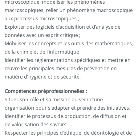
microscopique, modéliser les phénomènes
macroscopiques, relier un phénomène macroscopique
aux processus microscopiques ;
Exploiter des logiciels d’acquisition et d’analyse de
données avec un esprit critique ;
Mobiliser les concepts et les outils des mathématiques,
de la chimie et de l’informatique ;
Identifier les réglementations spécifiques et mettre en
œuvre les principales mesures de prévention en
matière d'hygiène et de sécurité.
Compétences préprofessionnelles :
Situer son rôle et sa mission au sein d'une
organisation pour s'adapter et prendre des initiatives.
Identifier le processus de production, de diffusion et
de valorisation des savoirs.
Respecter les principes d’éthique, de déontologie et de