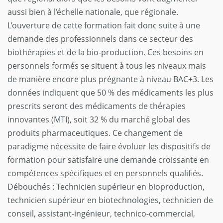
aussi bien à l’échelle nationale, que régionale.
L’ouverture de cette formation fait donc suite à une
demande des professionnels dans ce secteur des
biothérapies et de la bio-production. Ces besoins en
personnels formés se situent à tous les niveaux mais
de manière encore plus prégnante à niveau BAC+3. Les
données indiquent que 50 % des médicaments les plus
prescrits seront des médicaments de thérapies
innovantes (MTI), soit 32 % du marché global des
produits pharmaceutiques. Ce changement de
paradigme nécessite de faire évoluer les dispositifs de
formation pour satisfaire une demande croissante en
compétences spécifiques et en personnels qualifiés.
Débouchés : Technicien supérieur en bioproduction,
technicien supérieur en biotechnologies, technicien de
conseil, assistant-ingénieur, technico-commercial,