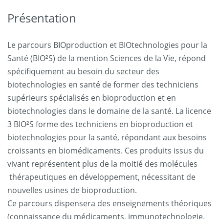
Présentation
Le parcours BIOproduction et BIOtechnologies pour la
Santé (BIO²S) de la mention Sciences de la Vie, répond
spécifiquement au besoin du secteur des
biotechnologies en santé de former des techniciens
supérieurs spécialisés en bioproduction et en
biotechnologies dans le domaine de la santé. La licence
3 BIO²S forme des techniciens en bioproduction et
biotechnologies pour la santé, répondant aux besoins
croissants en biomédicaments. Ces produits issus du
vivant représentent plus de la moitié des molécules
thérapeutiques en développement, nécessitant de
nouvelles usines de bioproduction.
Ce parcours dispensera des enseignements théoriques
(connaissance du médicaments, immunotechnologie,