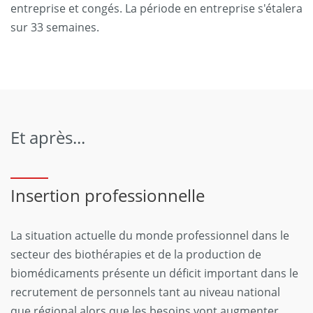
entreprise et congés. La période en entreprise s'étalera
sur 33 semaines.
Et après...
Insertion professionnelle
La situation actuelle du monde professionnel dans le
secteur des biothérapies et de la production de
biomédicaments présente un déficit important dans le
recrutement de personnels tant au niveau national
que régional alors que les besoins vont augmenter