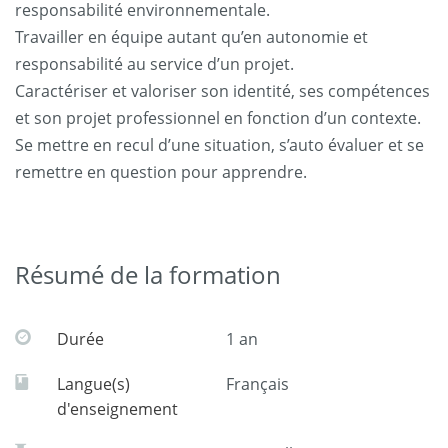
responsabilité environnementale.
Travailler en équipe autant qu’en autonomie et
responsabilité au service d’un projet.
Caractériser et valoriser son identité, ses compétences
et son projet professionnel en fonction d’un contexte.
Se mettre en recul d’une situation, s’auto évaluer et se
remettre en question pour apprendre.
Résumé de la formation
Durée
1 an
Langue(s)
Français
d'enseignement