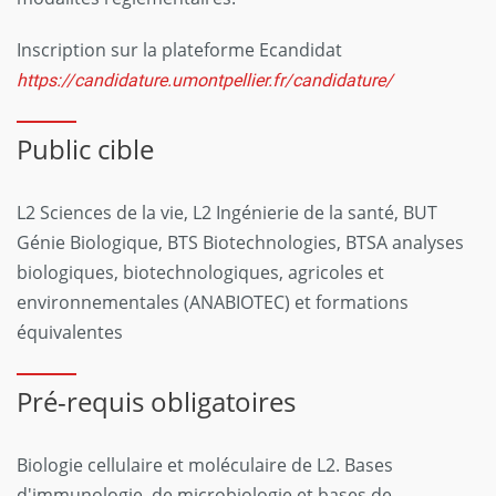
Inscription sur la plateforme Ecandidat
https://candidature.umontpellier.fr/candidature/
Public cible
L2 Sciences de la vie, L2 Ingénierie de la santé, BUT
Génie Biologique, BTS Biotechnologies, BTSA analyses
biologiques, biotechnologiques, agricoles et
environnementales (ANABIOTEC) et formations
équivalentes
Pré-requis obligatoires
Biologie cellulaire et moléculaire de L2. Bases
d'immunologie, de microbiologie et bases de