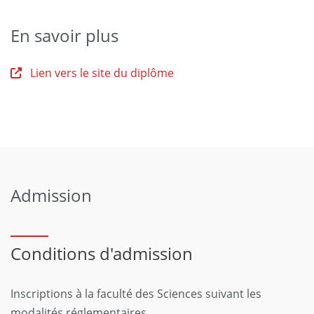
En savoir plus
Lien vers le site du diplôme
Admission
Conditions d'admission
Inscriptions à la faculté des Sciences suivant les
modalités réglementaires.