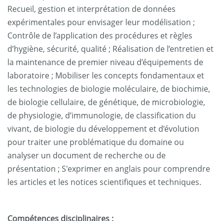
Recueil, gestion et interprétation de données
expérimentales pour envisager leur modélisation ;
Contrôle de l’application des procédures et règles
d’hygiène, sécurité, qualité ; Réalisation de l’entretien et
la maintenance de premier niveau d’équipements de
laboratoire ; Mobiliser les concepts fondamentaux et
les technologies de biologie moléculaire, de biochimie,
de biologie cellulaire, de génétique, de microbiologie,
de physiologie, d’immunologie, de classification du
vivant, de biologie du développement et d’évolution
pour traiter une problématique du domaine ou
analyser un document de recherche ou de
présentation ; S'exprimer en anglais pour comprendre
les articles et les notices scientifiques et techniques.
Compétences disciplinaires :