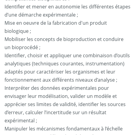
Identifier et mener en autonomie les différentes étapes
d’une démarche expérimentale ;
Mise en oeuvre de la fabrication d'un produit
biologique ;
Mobiliser les concepts de bioproduction et conduire
un bioprocédé ;
Identifier, choisir et appliquer une combinaison d’outils
analytiques (techniques courantes, instrumentation)
adaptés pour caractériser les organismes et leur
fonctionnement aux différents niveaux d’analyse ;
Interpréter des données expérimentales pour
envisager leur modélisation, valider un modèle et
apprécier ses limites de validité, identifier les sources
d’erreur, calculer l’incertitude sur un résultat
expérimental ;
Manipuler les mécanismes fondamentaux à l’échelle