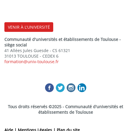
VENIR À L'UNIVERSITÉ
Communauté d'universités et établissements de Toulouse -
siège social
41 Allées Jules Guesde - CS 61321
31013 TOULOUSE - CEDEX 6
formation@univ-toulouse.fr
Tous droits réservés ©2025 - Communauté d'universités et
établissements de Toulouse
Aide |
Mentions Légales |
Plan du site