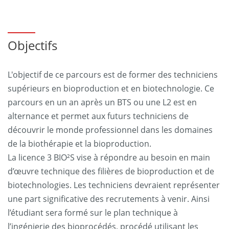
Objectifs
L'objectif de ce parcours est de former des techniciens
supérieurs en bioproduction et en biotechnologie. Ce
parcours en un an après un BTS ou une L2 est en
alternance et permet aux futurs techniciens de
découvrir le monde professionnel dans les domaines
de la biothérapie et la bioproduction.
La licence 3 BIO²S vise à répondre au besoin en main
d’œuvre technique des filières de bioproduction et de
biotechnologies. Les techniciens devraient représenter
une part significative des recrutements à venir. Ainsi
l’étudiant sera formé sur le plan technique à
l’ingénierie des bioprocédés, procédé utilisant les