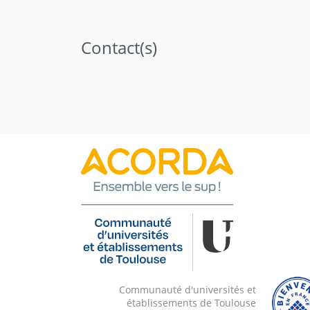
Contact(s)
Communauté d'universités et
établissements de Toulouse