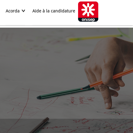
Acorda
Aide à la candidature