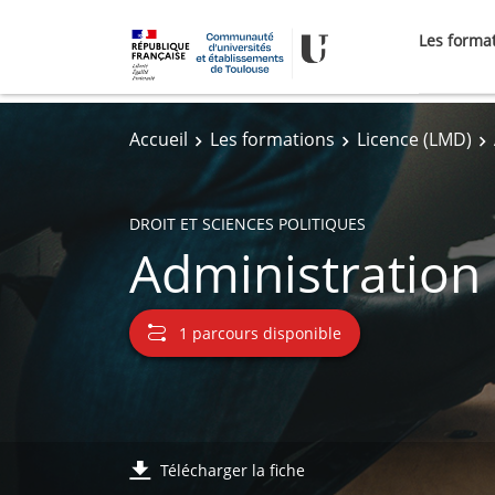
Les forma
Accueil
Les formations
Licence (LMD)
DROIT ET SCIENCES POLITIQUES
Administration
1 parcours disponible
Télécharger la fiche