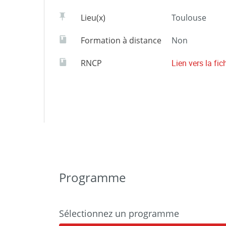
Lieu(x)
Toulouse
Formation à distance
Non
RNCP
Lien vers la fi
Programme
Sélectionnez un programme