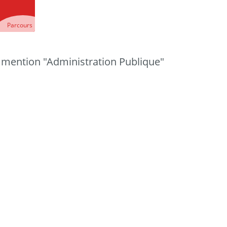
Parcours
- mention "Administration Publique"