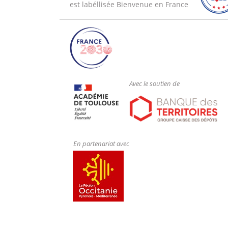
est labéllisée Bienvenue en France
Avec le soutien de
En partenariat avec