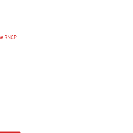
che RNCP