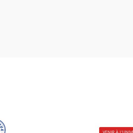
VENIR À L'UNIV