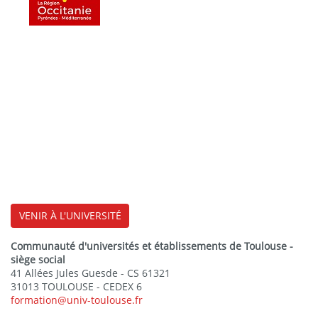
VENIR À L'UNIVERSITÉ
Communauté d'universités et établissements de Toulouse -
siège social
41 Allées Jules Guesde - CS 61321
31013 TOULOUSE - CEDEX 6
formation@univ-toulouse.fr