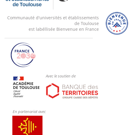
Communauté d'universités et établissements
de Toulouse
est labéllisée Bienvenue en France
Avec le soutien de
En partenariat avec