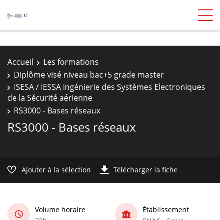
Accueil
Les formations
Diplôme visé niveau bac+5 grade master
ISESA / IESSA Ingénierie des Systèmes Electroniques
de la Sécurité aérienne
RS3000 - Bases réseaux
RS3000 - Bases réseaux
Ajouter à la sélection
Télécharger la fiche
Volume horaire
Établissement