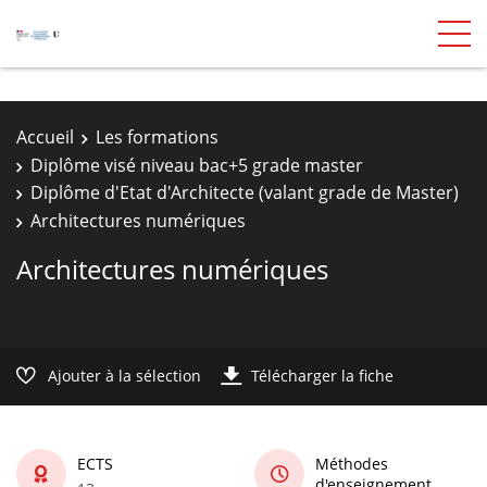
Accueil
Les formations
Diplôme visé niveau bac+5 grade master
Diplôme d'Etat d'Architecte (valant grade de Master)
Architectures numériques
Architectures numériques
Ajouter à la sélection
Télécharger la fiche
ECTS
Méthodes
d'enseignement