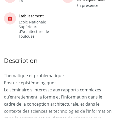
13
En présence
Établissement
Ecole Nationale
Supérieure
d'Architecture de
Toulouse
Description
Thématique et problématique
Posture épistémologique :
Le séminaire s'intéresse aux rapports complexes
qu’entretiennent la forme et l'information dans le
cadre de la conception architecturale, et dans le
contexte des sciences et technologies de l’information