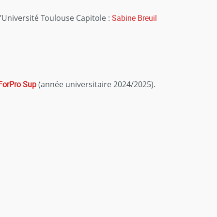
Université Toulouse Capitole :
Sabine Breuil
ForPro Sup
(année universitaire 2024/2025).