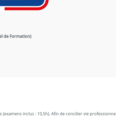
el de Formation)
(examens inclus : 10,5h). Afin de concilier vie professionnel