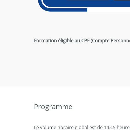
Formation éligible au CPF (Compte Personn
Programme
Le volume horaire global est de 143,5 heures 