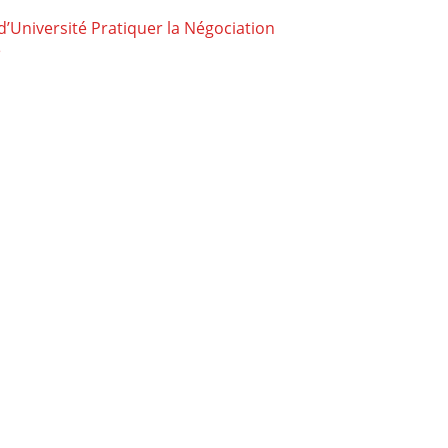
’Université Pratiquer la Négociation
e