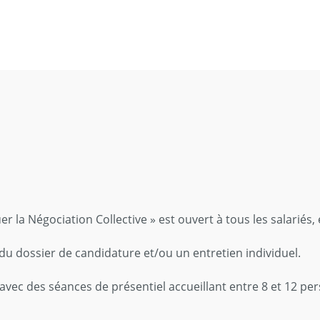
r la Négociation Collective » est ouvert à tous les salariés
du dossier de candidature et/ou un entretien individuel.
vec des séances de présentiel accueillant entre 8 et 12 pe