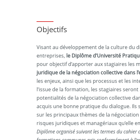
Objectifs
Visant au développement de la culture du di
entreprises,
le Diplôme d’Université Pratiqu
pour objectif d’apporter aux stagiaires les
juridique de la négociation collective dans l
les enjeux, ainsi que les processus et les int
l’issue de la formation, les stagiaires sero
potentialités de la négociation collective dan
acquis une bonne pratique du dialogue. Ils
sur les principaux thèmes de la négociation 
risques juridiques et managériaux qu’elle e
Diplôme organisé suivant les termes du cahier d