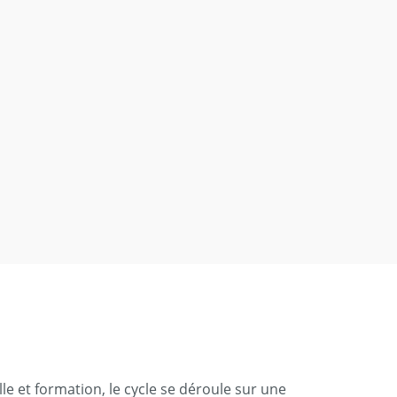
le et formation, le cycle se déroule sur une