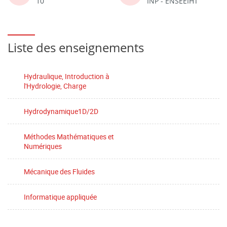
10
INP - ENSEEIHT
Liste des enseignements
Hydraulique, Introduction à
l'Hydrologie, Charge
Hydrodynamique1D/2D
Méthodes Mathématiques et
Numériques
Mécanique des Fluides
Informatique appliquée