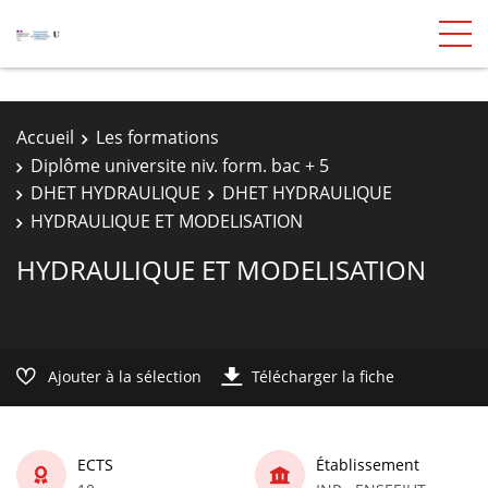
Accueil
Les formations
Diplôme universite niv. form. bac + 5
DHET HYDRAULIQUE
DHET HYDRAULIQUE
HYDRAULIQUE ET MODELISATION
HYDRAULIQUE ET MODELISATION
Ajouter à la sélection
Télécharger la fiche
ECTS
Établissement