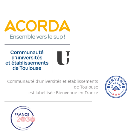
Communauté d'universités et établissements
de Toulouse
est labéllisée Bienvenue en France