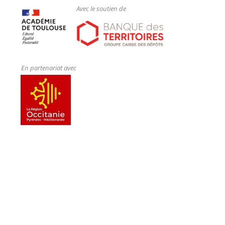
Avec le soutien de
En partenariat avec