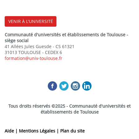
VENIR À L'UNIVERSITÉ
Communauté d'universités et établissements de Toulouse -
siège social
41 Allées Jules Guesde - CS 61321
31013 TOULOUSE - CEDEX 6
formation@univ-toulouse.fr
Tous droits réservés ©2025 - Communauté d'universités et
établissements de Toulouse
Aide |
Mentions Légales |
Plan du site