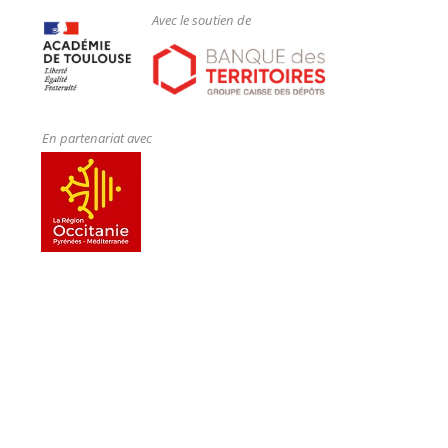
Avec le soutien de
En partenariat avec