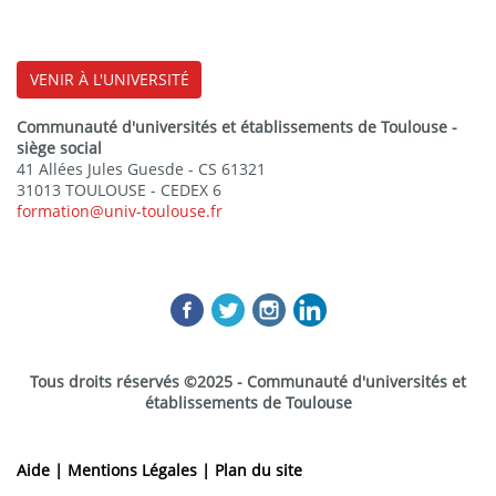
VENIR À L'UNIVERSITÉ
Communauté d'universités et établissements de Toulouse -
siège social
41 Allées Jules Guesde - CS 61321
31013 TOULOUSE - CEDEX 6
formation@univ-toulouse.fr
Tous droits réservés ©2025 - Communauté d'universités et
établissements de Toulouse
Aide |
Mentions Légales |
Plan du site