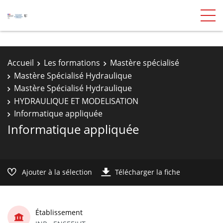
Accueil
Les formations
Mastère spécialisé
Mastère Spécialisé Hydraulique
Mastère Spécialisé Hydraulique
HYDRAULIQUE ET MODELISATION
Informatique appliquée
Informatique appliquée
Ajouter à la sélection
Télécharger la fiche
Établissement