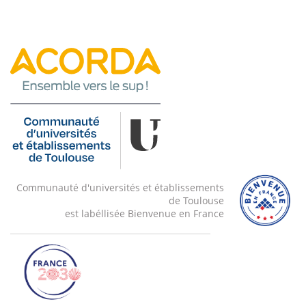
Communauté d'universités et établissements
de Toulouse
est labéllisée Bienvenue en France