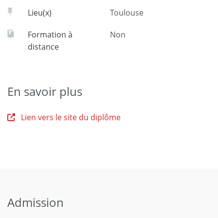
Lieu(x)
Toulouse
Formation à
Non
distance
En savoir plus
Lien vers le site du diplôme
Admission