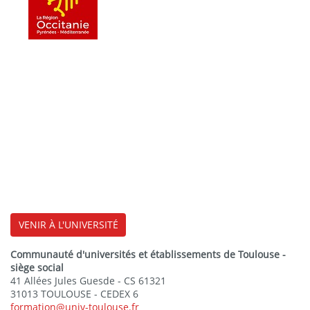
VENIR À L'UNIVERSITÉ
Communauté d'universités et établissements de Toulouse -
siège social
41 Allées Jules Guesde - CS 61321
31013 TOULOUSE - CEDEX 6
formation@univ-toulouse.fr