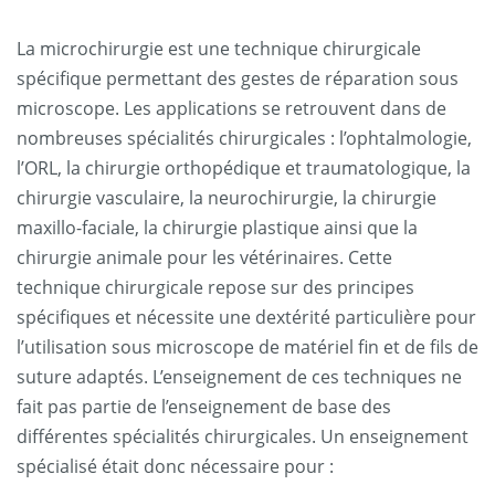
La microchirurgie est une technique chirurgicale
spécifique permettant des gestes de réparation sous
microscope. Les applications se retrouvent dans de
nombreuses spécialités chirurgicales : l’ophtalmologie,
l’ORL, la chirurgie orthopédique et traumatologique, la
chirurgie vasculaire, la neurochirurgie, la chirurgie
maxillo-faciale, la chirurgie plastique ainsi que la
chirurgie animale pour les vétérinaires. Cette
technique chirurgicale repose sur des principes
spécifiques et nécessite une dextérité particulière pour
l’utilisation sous microscope de matériel fin et de fils de
suture adaptés. L’enseignement de ces techniques ne
fait pas partie de l’enseignement de base des
différentes spécialités chirurgicales. Un enseignement
spécialisé était donc nécessaire pour :