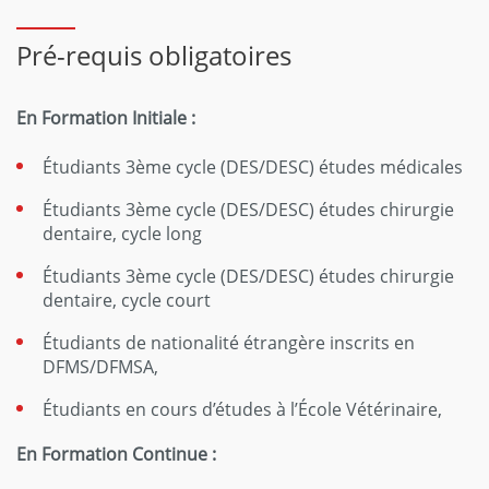
Pré-requis obligatoires
En Formation Initiale :
Étudiants 3ème cycle (DES/DESC) études médicales
Étudiants 3ème cycle (DES/DESC) études chirurgie
dentaire, cycle long
Étudiants 3ème cycle (DES/DESC) études chirurgie
dentaire, cycle court
Étudiants de nationalité étrangère inscrits en
DFMS/DFMSA,
Étudiants en cours d’études à l’École Vétérinaire,
En Formation Continue :