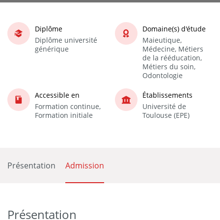
Diplôme
Domaine(s) d'étude
Diplôme université
Maieutique,
générique
Médecine, Métiers
de la rééducation,
Métiers du soin,
Odontologie
Accessible en
Établissements
Formation continue,
Université de
Formation initiale
Toulouse (EPE)
Présentation
Admission
Présentation