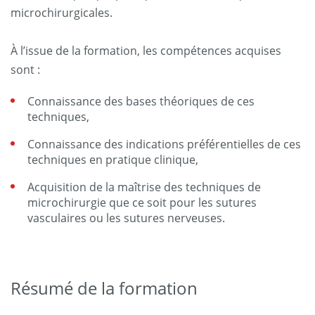
microchirurgicales.
À l’issue de la formation, les compétences acquises
sont :
Connaissance des bases théoriques de ces
techniques,
Connaissance des indications préférentielles de ces
techniques en pratique clinique,
Acquisition de la maîtrise des techniques de
microchirurgie que ce soit pour les sutures
vasculaires ou les sutures nerveuses.
Résumé de la formation