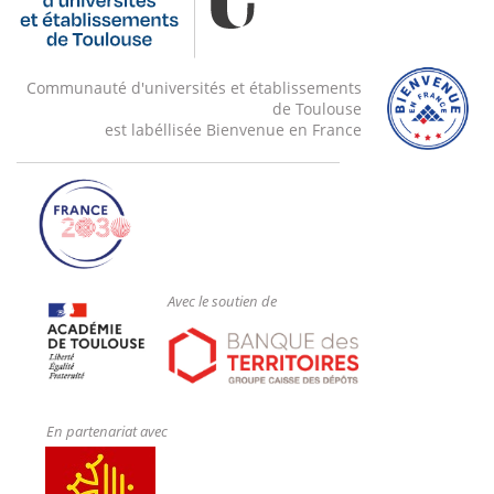
Communauté d'universités et établissements
de Toulouse
est labéllisée Bienvenue en France
Avec le soutien de
En partenariat avec