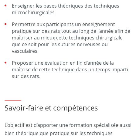
Enseigner les bases théoriques des techniques
microchirurgicales,
Permettre aux participants un enseignement
pratique sur des rats tout au long de l’année afin de
maîtriser au mieux cette techniques chirurgicale
que ce soit pour les sutures nerveuses ou
vasculaires.
Proposer une évaluation en fin d’année de la
maîtrise de cette technique dans un temps imparti
sur des rats.
Savoir-faire et compétences
L’objectif est d’apporter une formation spécialisée aussi
bien théorique que pratique sur les techniques