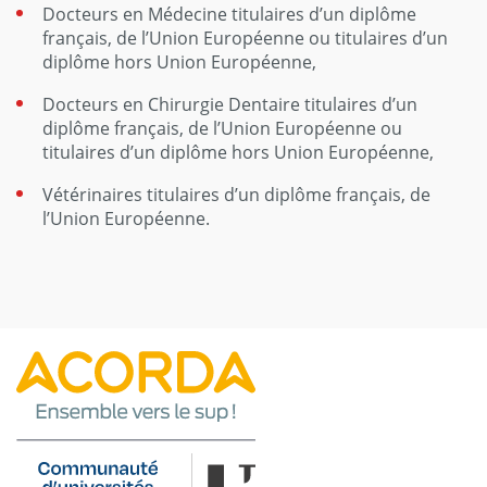
Docteurs en Médecine titulaires d’un diplôme
français, de l’Union Européenne ou titulaires d’un
diplôme hors Union Européenne,
Docteurs en Chirurgie Dentaire titulaires d’un
diplôme français, de l’Union Européenne ou
titulaires d’un diplôme hors Union Européenne,
Vétérinaires titulaires d’un diplôme français, de
l’Union Européenne.