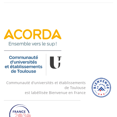
Communauté d'universités et établissements
de Toulouse
est labéllisée Bienvenue en France