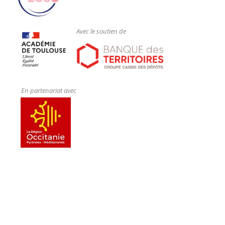
Avec le soutien de
En partenariat avec