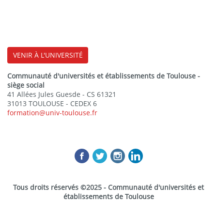
VENIR À L'UNIVERSITÉ
Communauté d'universités et établissements de Toulouse -
siège social
41 Allées Jules Guesde - CS 61321
31013 TOULOUSE - CEDEX 6
formation@univ-toulouse.fr
Tous droits réservés ©2025 - Communauté d'universités et
établissements de Toulouse