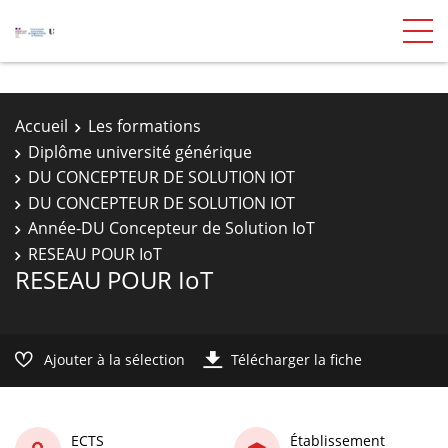
Accueil
Les formations
Diplôme université générique
DU CONCEPTEUR DE SOLUTION IOT
DU CONCEPTEUR DE SOLUTION IOT
Année-DU Concepteur de Solution IoT
RESEAU POUR IoT
RESEAU POUR IoT
Ajouter à la sélection
Télécharger la fiche
ECTS
Établissement