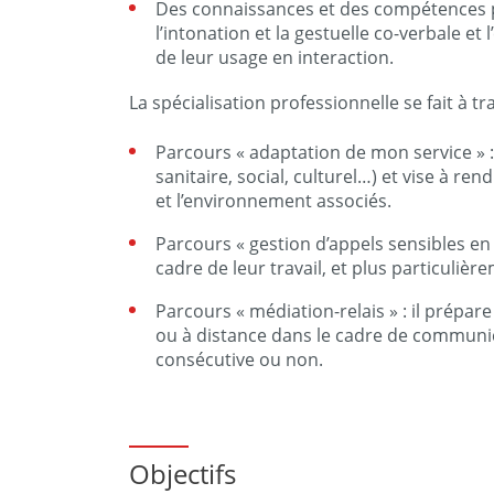
Des connaissances et des compétences p
l’intonation et la gestuelle co-verbale et
de leur usage en interaction.
La spécialisation professionnelle se fait à tr
Parcours « adaptation de mon service » : 
sanitaire, social, culturel…) et vise à 
et l’environnement associés.
Parcours « gestion d’appels sensibles en
cadre de leur travail, et plus particuliè
Parcours « médiation-relais » : il prépa
ou à distance dans le cadre de communica
consécutive ou non.
Objectifs