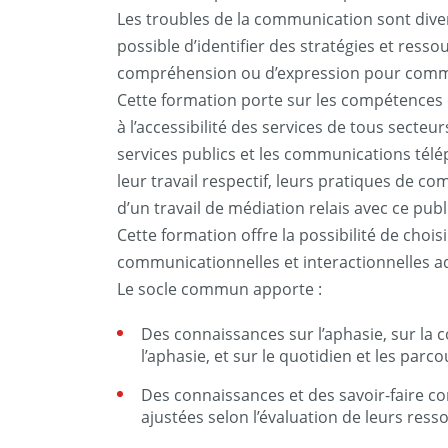
Les troubles de la communication sont divers
possible d’identifier des stratégies et r
compréhension ou d’expression pour communi
Cette formation porte sur les compétences
à l’accessibilité des services de tous secteur
services publics et les communications télé
leur travail respectif, leurs pratiques de c
d’un travail de médiation relais avec ce publ
Cette formation offre la possibilité de cho
communicationnelles et interactionnelles ad
Le socle commun apporte :
Des connaissances sur l’aphasie, sur la 
l’aphasie, et sur le quotidien et les par
Des connaissances et des savoir-faire c
ajustées selon l’évaluation de leurs resso