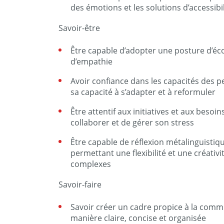
des émotions et les solutions d’accessibil
Savoir-être
Être capable d’adopter une posture d’écou
d’empathie
Avoir confiance dans les capacités des 
sa capacité à s’adapter et à reformuler
Être attentif aux initiatives et aux besoi
collaborer et de gérer son stress
Être capable de réflexion métalinguistiqu
permettant une flexibilité et une créativi
complexes
Savoir-faire
Savoir créer un cadre propice à la comm
manière claire, concise et organisée