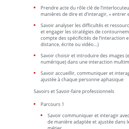
Prendre acte du rôle clé de l’interlocute
manières de dire et d’interagir, « entrer
Savoir analyser les difficultés et resso
et engager les stratégies de contournem
compte des spécificités de l’interaction
distance, écrite ou vidéo…)
Savoir choisir et introduire des images 
numérique) dans une interaction multi
Savoir accueillir, communiquer et intera
ajustée à chaque personne aphasique
Savoirs et Savoir-faire professionnels
Parcours 1
Savoir communiquer et interagir av
de manière adaptée et ajustée dans l
métier