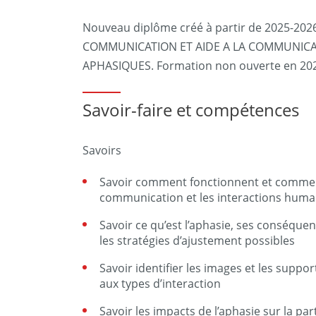
Nouveau diplôme créé à partir de 2025-202
COMMUNICATION ET AIDE A LA COMMUNICA
APHASIQUES. Formation non ouverte en 20
Savoir-faire et compétences
Savoirs
Savoir comment fonctionnent et comment
communication et les interactions huma
Savoir ce qu’est l’aphasie, ses conséque
les stratégies d’ajustement possibles
Savoir identifier les images et les suppor
aux types d’interaction
Savoir les impacts de l’aphasie sur la part