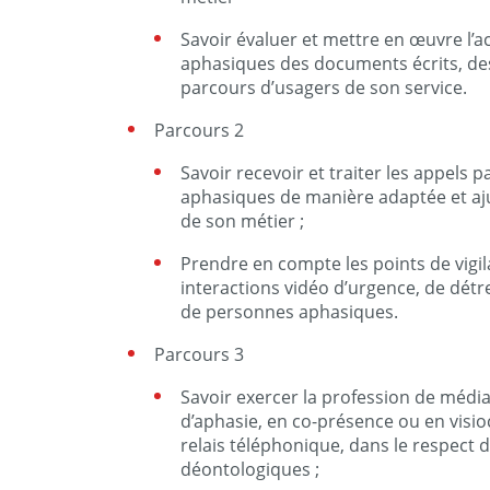
Savoir évaluer et mettre en œuvre l’a
aphasiques des documents écrits, des
parcours d’usagers de son service.
Parcours 2
Savoir recevoir et traiter les appels 
aphasiques de manière adaptée et aju
de son métier ;
Prendre en compte les points de vigi
interactions vidéo d’urgence, de dét
de personnes aphasiques.
Parcours 3
Savoir exercer la profession de média
d’aphasie, en co-présence ou en visi
relais téléphonique, dans le respect 
déontologiques ;