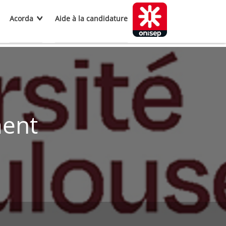
Acorda
Aide à la candidature
ment