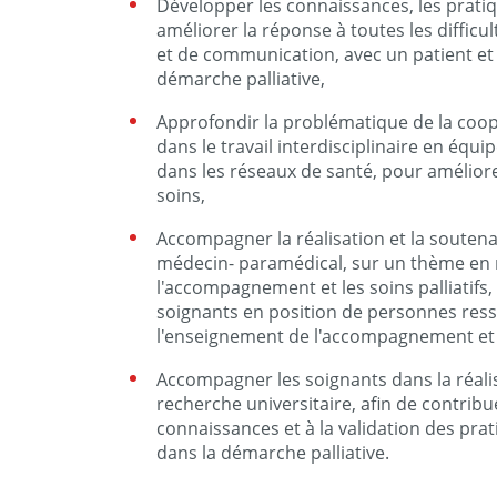
Développer les connaissances, les pratiq
améliorer la réponse à toutes les difficu
et de communication, avec un patient et s
démarche palliative,
Approfondir la problématique de la coopé
dans le travail interdisciplinaire en équip
dans les réseaux de santé, pour améliorer
soins,
Accompagner la réalisation et la soute
médecin- paramédical, sur un thème en 
l'accompagnement et les soins palliatifs, 
soignants en position de personnes ress
l'enseignement de l'accompagnement et de
Accompagner les soignants dans la réal
recherche universitaire, afin de contribu
connaissances et à la validation des pra
dans la démarche palliative.