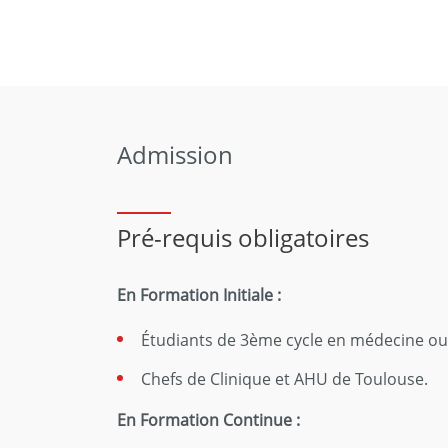
Admission
Pré-requis obligatoires
En Formation Initiale :
Étudiants de 3ème cycle en médecine o
Chefs de Clinique et AHU de Toulouse.
En Formation Continue :