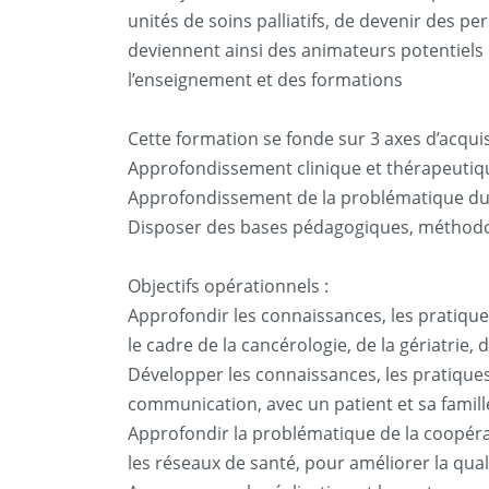
unités de soins palliatifs, de devenir des pe
deviennent ainsi des animateurs potentiels
l’enseignement et des formations
Cette formation se fonde sur 3 axes d’acqui
Approfondissement clinique et thérapeutique
Approfondissement de la problématique du 
Disposer des bases pédagogiques, méthodolo
Objectifs opérationnels :
Approfondir les connaissances, les pratique
le cadre de la cancérologie, de la gériatrie
Développer les connaissances, les pratiques 
communication, avec un patient et sa famille
Approfondir la problématique de la coopérati
les réseaux de santé, pour améliorer la quali