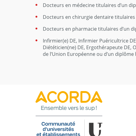
Docteurs en médecine titulaires d’un d
Docteurs en chirurgie dentaire titulair
Docteurs en pharmacie titulaires d’un 
Infirmier(e) DE, Infirmier Puéricultrice
Diététicien(ne) DE, Ergothérapeute DE, 
de l’Union Européenne ou d’un diplôme