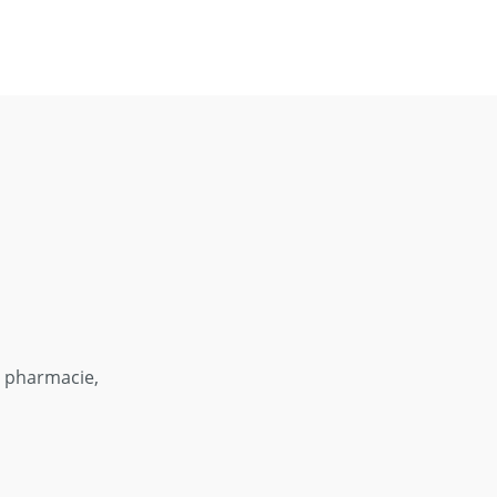
u pharmacie,