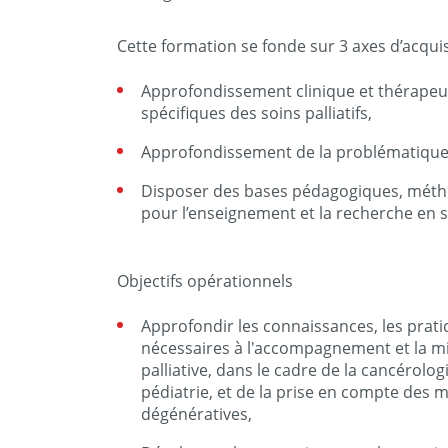
Cette formation se fonde sur 3 axes d’acqui
Approfondissement clinique et thérapeu
spécifiques des soins palliatifs,
Approfondissement de la problématique 
Disposer des bases pédagogiques, méth
pour l’enseignement et la recherche en so
Objectifs opérationnels
Approfondir les connaissances, les pratiq
nécessaires à l'accompagnement et la m
palliative, dans le cadre de la cancérologie
pédiatrie, et de la prise en compte des 
dégénératives,