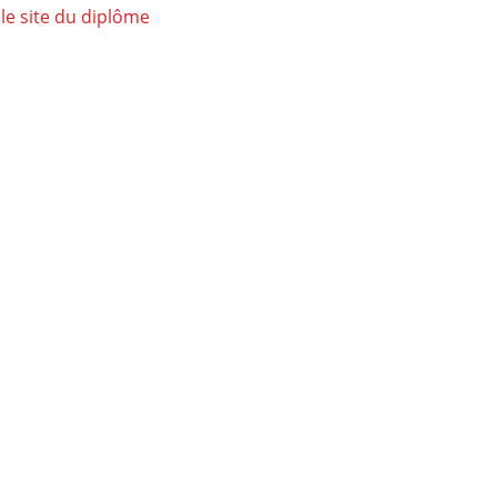
 le site du diplôme