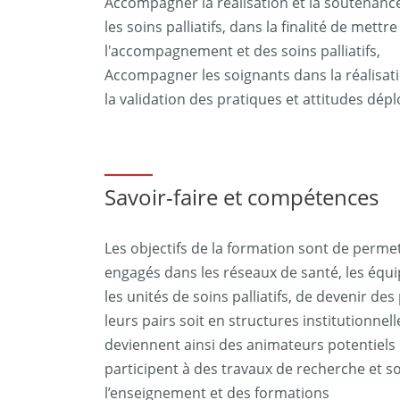
Accompagner la réalisation et la soutenan
les soins palliatifs, dans la finalité de me
l'accompagnement et des soins palliatifs,
Accompagner les soignants dans la réalisati
la validation des pratiques et attitudes dép
Savoir-faire et compétences
Les objectifs de la formation sont de perme
engagés dans les réseaux de santé, les équipe
les unités de soins palliatifs, de devenir d
leurs pairs soit en structures institutionnell
deviennent ainsi des animateurs potentiel
participent à des travaux de recherche et s
l’enseignement et des formations