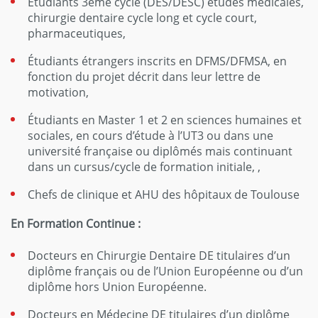
Étudiants 3ème cycle (DES/DESC) études médicales,
chirurgie dentaire cycle long et cycle court,
pharmaceutiques,
Étudiants étrangers inscrits en DFMS/DFMSA, en
fonction du projet décrit dans leur lettre de
motivation,
Étudiants en Master 1 et 2 en sciences humaines et
sociales, en cours d’étude à l’UT3 ou dans une
université française ou diplômés mais continuant
dans un cursus/cycle de formation initiale, ,
Chefs de clinique et AHU des hôpitaux de Toulouse
En Formation Continue :
Docteurs en Chirurgie Dentaire DE titulaires d’un
diplôme français ou de l’Union Européenne ou d’un
diplôme hors Union Européenne.
Docteurs en Médecine DE titulaires d’un diplôme