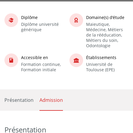
Diplôme
Domaine(s) d'étude
Diplôme université
Maieutique,
générique
Médecine, Métiers
de la rééducation,
Métiers du soin,
Odontologie
Accessible en
Établissements
Formation continue,
Université de
Formation initiale
Toulouse (EPE)
Présentation
Admission
Présentation