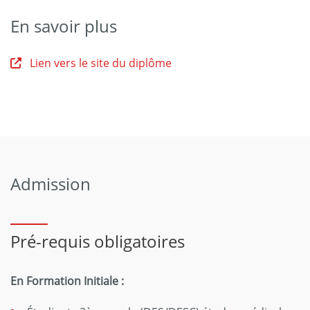
En savoir plus
Lien vers le site du diplôme
Admission
Pré-requis obligatoires
En Formation Initiale :