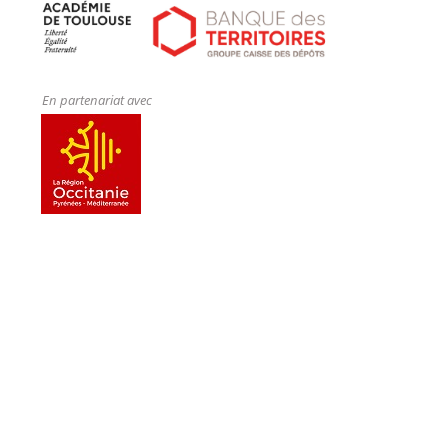
En partenariat avec