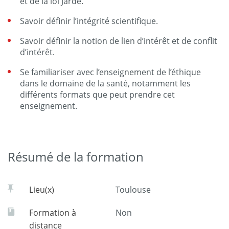
et de la loi Jardé.
Savoir définir l’intégrité scientifique.
Savoir définir la notion de lien d’intérêt et de conflit
d’intérêt.
Se familiariser avec l’enseignement de l’éthique
dans le domaine de la santé, notamment les
différents formats que peut prendre cet
enseignement.
Résumé de la formation
Lieu(x)
Toulouse
Formation à
Non
distance