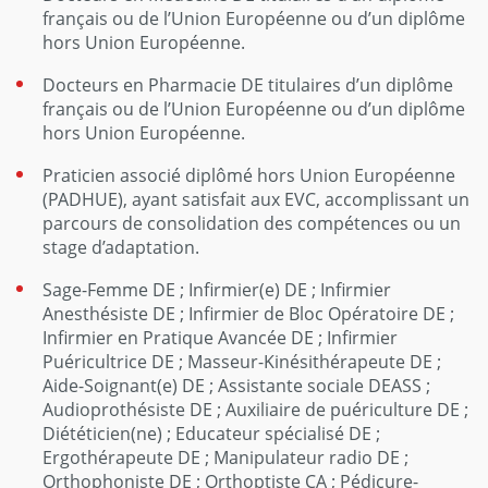
français ou de l’Union Européenne ou d’un diplôme
hors Union Européenne.
Docteurs en Pharmacie DE titulaires d’un diplôme
français ou de l’Union Européenne ou d’un diplôme
hors Union Européenne.
Praticien associé diplômé hors Union Européenne
(PADHUE), ayant satisfait aux EVC, accomplissant un
parcours de consolidation des compétences ou un
stage d’adaptation.
Sage-Femme DE ; Infirmier(e) DE ; Infirmier
Anesthésiste DE ; Infirmier de Bloc Opératoire DE ;
Infirmier en Pratique Avancée DE ; Infirmier
Puéricultrice DE ; Masseur-Kinésithérapeute DE ;
Aide-Soignant(e) DE ; Assistante sociale DEASS ;
Audioprothésiste DE ; Auxiliaire de puériculture DE ;
Diététicien(ne) ; Educateur spécialisé DE ;
Ergothérapeute DE ; Manipulateur radio DE ;
Orthophoniste DE ; Orthoptiste CA ; Pédicure-