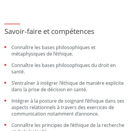
Savoir-faire et compétences
Connaître les bases philosophiques et
métaphysiques de l’éthique.
Connaître les bases philosophiques du droit en
santé.
S’entraîner à intégrer l’éthique de manière explicite
dans la prise de décision en santé.
Intégrer à la posture de soignant l’éthique dans ses
aspects relationnels à travers des exercices de
communication notamment d’annonce.
Connaître les principes de l’éthique de la recherche