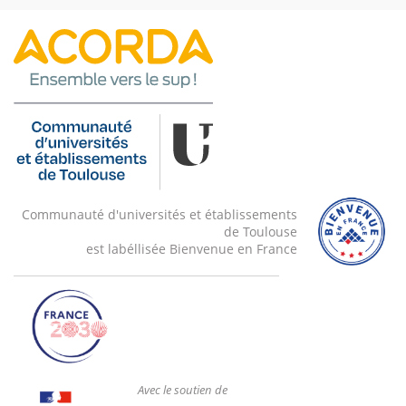
Communauté d'universités et établissements
de Toulouse
est labéllisée Bienvenue en France
Avec le soutien de