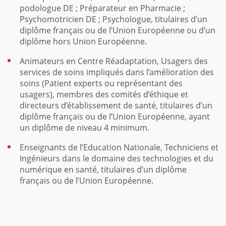
podologue DE ; Préparateur en Pharmacie ;
Psychomotricien DE ; Psychologue, titulaires d’un
diplôme français ou de l’Union Européenne ou d’un
diplôme hors Union Européenne.
Animateurs en Centre Réadaptation, Usagers des
services de soins impliqués dans l’amélioration des
soins (Patient experts ou représentant des
usagers), membres des comités d’éthique et
directeurs d’établissement de santé, titulaires d’un
diplôme français ou de l’Union Européenne, ayant
un diplôme de niveau 4 minimum.
Enseignants de l’Education Nationale, Techniciens et
Ingénieurs dans le domaine des technologies et du
numérique en santé, titulaires d’un diplôme
français ou de l’Union Européenne.