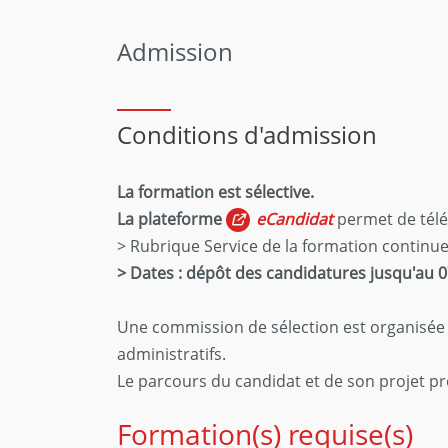
Admission
Conditions d'admission
La formation est sélective.
La plateforme
eCandidat
permet de télé
> Rubrique Service de la formation continu
> Dates : dépôt des candidatures jusqu'au 
Une commission de sélection est organisée e
administratifs.
Le parcours du candidat et de son projet pr
Formation(s) requise(s)