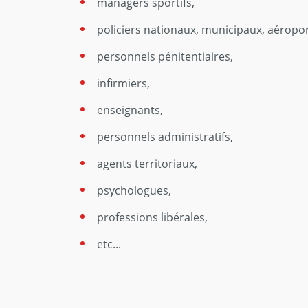
managers sportifs,
policiers nationaux, municipaux, aéropor
personnels pénitentiaires,
infirmiers,
enseignants,
personnels administratifs,
agents territoriaux,
psychologues,
professions libérales,
etc...