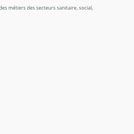
des métiers des secteurs sanitaire, social,