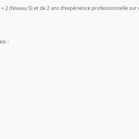
C + 2 (Niveau 5) et de 2 ans d'expérience professionnelle sur 
ls :