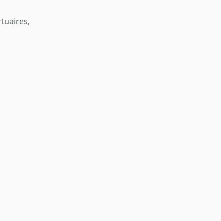
tuaires,