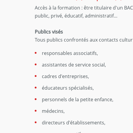
Accès à la formation : être titulaire d'un BA
public, privé, éducatif, administratif…
Publics visés
Tous publics confrontés aux contacts culture
responsables associatifs,
assistantes de service social,
cadres d'entreprises,
éducateurs spécialisés,
personnels de la petite enfance,
médecins,
directeurs d'établissements,