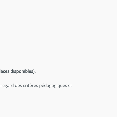
aces disponibles).
u regard des critères pédagogiques et