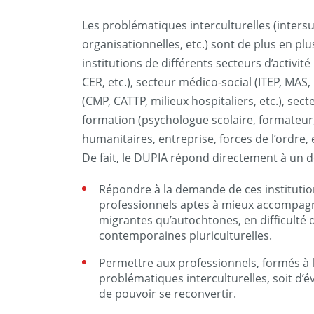
Les problématiques interculturelles (intersu
organisationnelles, etc.) sont de plus en pl
institutions de différents secteurs d’activité
CER, etc.), secteur médico-social (ITEP, MAS,
(CMP, CATTP, milieux hospitaliers, etc.), sect
formation (psychologue scolaire, formateur,
humanitaires, entreprise, forces de l’ordre, 
De fait,
le DUPIA répond directement à un d
Répondre à la demande de ces institutio
professionnels aptes à mieux accompagne
migrantes qu’autochtones, en difficulté 
contemporaines pluriculturelles.
Permettre aux professionnels, formés à l
problématiques interculturelles, soit d’é
de pouvoir se reconvertir.