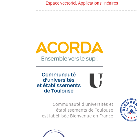
Espace vectoriel, Applications linéaires
Communauté d'universités et
établissements de Toulouse
est labéllisée Bienvenue en France