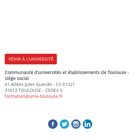
VENIR À L'UNIVERSITÉ
Communauté d'universités et établissements de Toulouse -
siège social
41 Allées Jules Guesde - CS 61321
31013 TOULOUSE - CEDEX 6
formation@univ-toulouse.fr