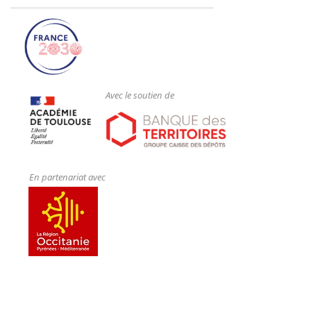
Avec le soutien de
En partenariat avec