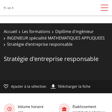
Accueil
Les formations
Diplôme d'ingénieur
INGENIEUR spécialité MATHEMATIQUES APPLIQUEES
Stratégie d'entreprise responsable
Stratégie d'entreprise responsable
Ajouter à la sélection
Télécharger la fiche
Volume horaire
Établissement