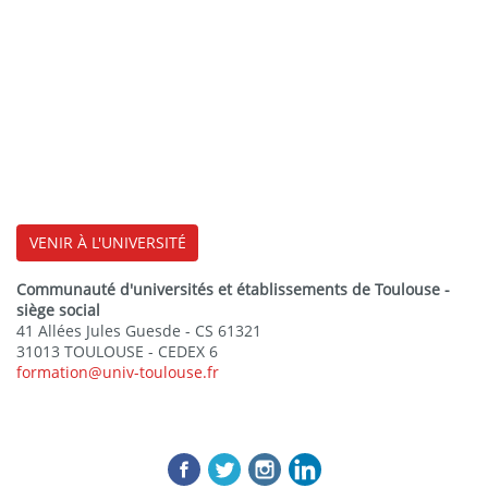
VENIR À L'UNIVERSITÉ
Communauté d'universités et établissements de Toulouse -
siège social
41 Allées Jules Guesde - CS 61321
31013 TOULOUSE - CEDEX 6
formation@univ-toulouse.fr