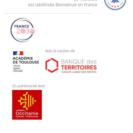
est labéllisée Bienvenue en France
Avec le soutien de
En partenariat avec