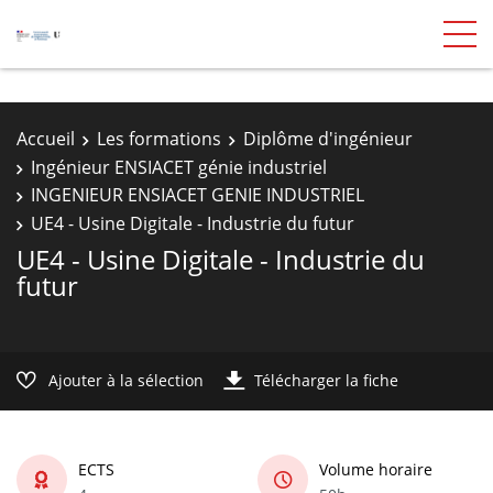
Accueil
Les formations
Diplôme d'ingénieur
Ingénieur ENSIACET génie industriel
INGENIEUR ENSIACET GENIE INDUSTRIEL
UE4 - Usine Digitale - Industrie du futur
UE4 - Usine Digitale - Industrie du
futur
Ajouter à la sélection
Télécharger la fiche
ECTS
Volume horaire