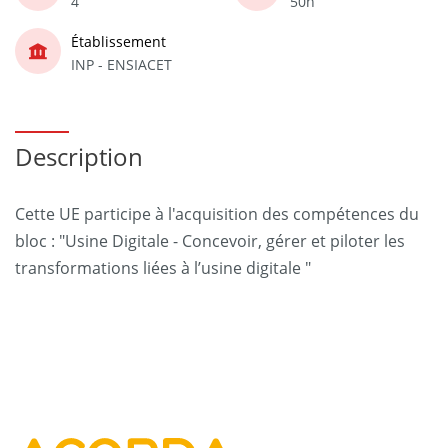
4
50h
Établissement
INP - ENSIACET
Description
Cette UE participe à l'acquisition des compétences du
bloc : "Usine Digitale - Concevoir, gérer et piloter les
transformations liées à l’usine digitale "