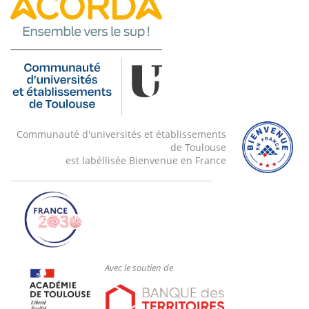
Communauté d'universités et établissements
de Toulouse
est labéllisée Bienvenue en France
Avec le soutien de