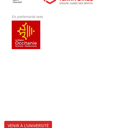
En partenariat avec
VENIR À L'UNIVERSITÉ