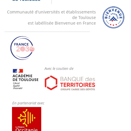
Communauté d'universités et établissements
de Toulouse
est labéllisée Bienvenue en France
Avec le soutien de
En partenariat avec