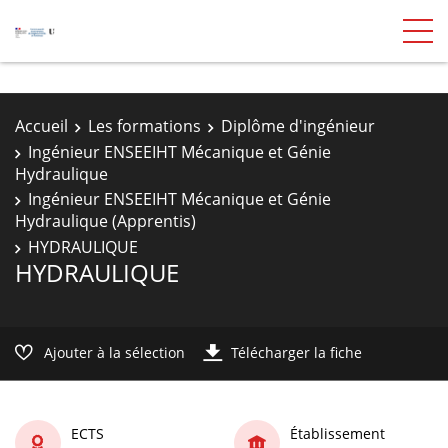
Accueil
Les formations
Diplôme d'ingénieur
Ingénieur ENSEEIHT Mécanique et Génie
Hydraulique
Ingénieur ENSEEIHT Mécanique et Génie
Hydraulique (Apprentis)
HYDRAULIQUE
HYDRAULIQUE
Ajouter à la sélection
Télécharger la fiche
ECTS
Établissement