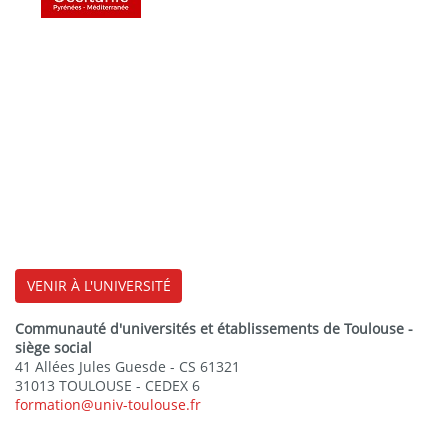
VENIR À L'UNIVERSITÉ
Communauté d'universités et établissements de Toulouse -
siège social
41 Allées Jules Guesde - CS 61321
31013 TOULOUSE - CEDEX 6
formation@univ-toulouse.fr