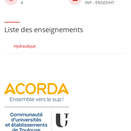
4
INP - ENSEEIHT
Liste des enseignements
Hydraulique