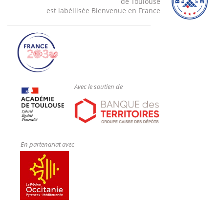
de Toulouse
est labéllisée Bienvenue en France
Avec le soutien de
En partenariat avec