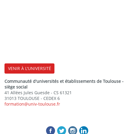
VENIR À L'UNIVERSITÉ
Communauté d'universités et établissements de Toulouse -
siège social
41 Allées Jules Guesde - CS 61321
31013 TOULOUSE - CEDEX 6
formation@univ-toulouse.fr