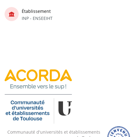
Établissement
INP - ENSEEIHT
Communauté d'universités et établissements