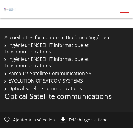
Accueil
Les formations
Diplôme d'ingénieur
Ingénieur ENSEEIHT Informatique et
Télécommunications
Ingénieur ENSEEIHT Informatique et
Télécommunications
Parcours Satellite Communication S9
EVOLUTION OF SATCOM SYSTEMS
Optical Satellite communications
Optical Satellite communications
Ajouter à la sélection
Télécharger la fiche