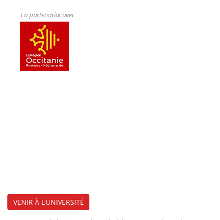
En partenariat avec
VENIR À L'UNIVERSITÉ