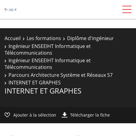
Accueil
Les formations
Diplôme d'ingénieur
Ingénieur ENSEEIHT Informatique et
Télécommunications
Ingénieur ENSEEIHT Informatique et
Télécommunications
Parcours Architecture Système et Réseaux S7
INTERNET ET GRAPHES
INTERNET ET GRAPHES
Ajouter à la sélection
Télécharger la fiche