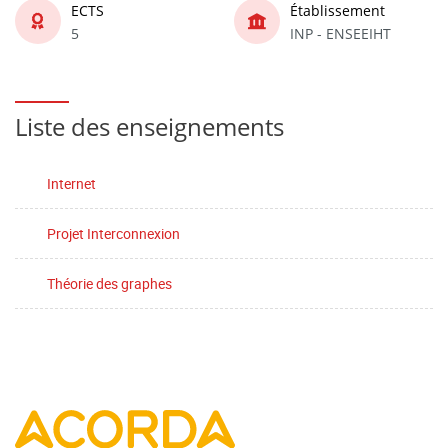
ECTS
Établissement
5
INP - ENSEEIHT
Liste des enseignements
Internet
Projet Interconnexion
Théorie des graphes