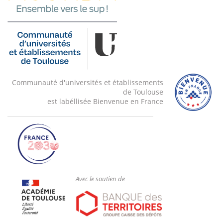
Communauté d'universités et établissements
de Toulouse
est labéllisée Bienvenue en France
Avec le soutien de