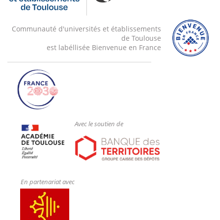
Communauté d'universités et établissements
de Toulouse
est labéllisée Bienvenue en France
Avec le soutien de
En partenariat avec