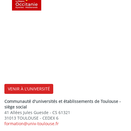
VENIR À L'UNIVERSITÉ
Communauté d'universités et établissements de Toulouse -
siège social
41 Allées Jules Guesde - CS 61321
31013 TOULOUSE - CEDEX 6
formation@univ-toulouse.fr