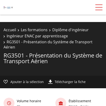
Accueil
Les formations
Diplôme d'ingénieur
Ingénieur ENAC par apprentissage
RG3501 - Présentation du Système de Transport
Aérien
RG3501 - Présentation du Système de
Transport Aérien
Ajouter à la sélection
Télécharger la fiche
Volume horaire
Établissement