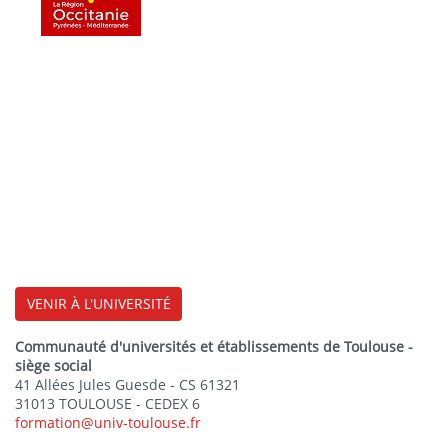
VENIR À L'UNIVERSITÉ
Communauté d'universités et établissements de Toulouse -
siège social
41 Allées Jules Guesde - CS 61321
31013 TOULOUSE - CEDEX 6
formation@univ-toulouse.fr