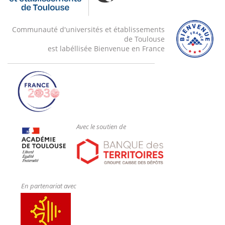
Communauté d'universités et établissements
de Toulouse
est labéllisée Bienvenue en France
Avec le soutien de
En partenariat avec