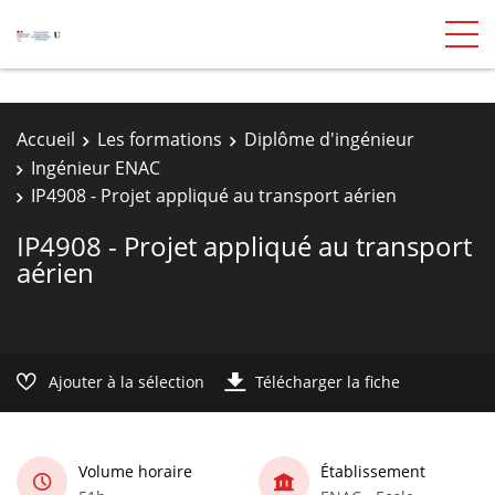
Accueil
Les formations
Diplôme d'ingénieur
Ingénieur ENAC
IP4908 - Projet appliqué au transport aérien
IP4908 - Projet appliqué au transport
aérien
Ajouter à la sélection
Télécharger la fiche
Volume horaire
Établissement