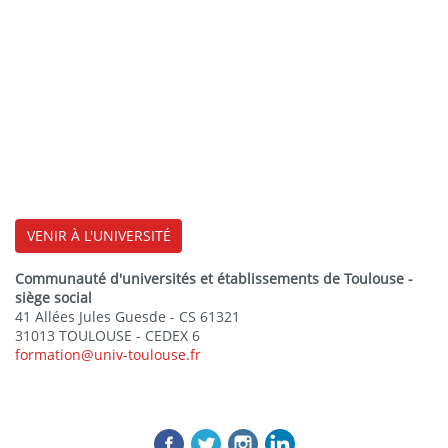
VENIR À L'UNIVERSITÉ
Communauté d'universités et établissements de Toulouse -
siège social
41 Allées Jules Guesde - CS 61321
31013 TOULOUSE - CEDEX 6
formation@univ-toulouse.fr