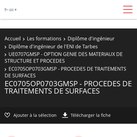
Accueil
Les formations
Diplôme d'ingénieur
Diplôme d'ingénieur de l'ENI de Tarbes
UE0707GMSP - OPTION GENIE DES MATERIAUX DE
STRUCTURE ET PROCEDES
EC0705OP0703GMSP - PROCEDES DE TRAITEMENTS
DE SURFACES
EC0705OP0703GMSP - PROCEDES DE
TRAITEMENTS DE SURFACES
Ajouter à la sélection
Télécharger la fiche