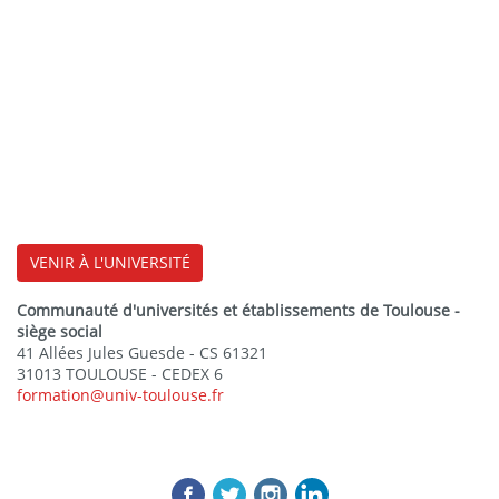
VENIR À L'UNIVERSITÉ
Communauté d'universités et établissements de Toulouse -
siège social
41 Allées Jules Guesde - CS 61321
31013 TOULOUSE - CEDEX 6
formation@univ-toulouse.fr