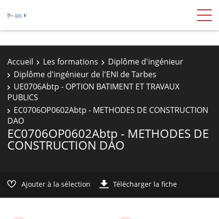
Accueil
Les formations
Diplôme d'ingénieur
Diplôme d'ingénieur de l'ENI de Tarbes
UE0706Abtp - OPTION BATIMENT ET TRAVAUX
PUBLICS
EC0706OP0602Abtp - METHODES DE CONSTRUCTION
DAO
EC0706OP0602Abtp - METHODES DE
CONSTRUCTION DAO
Ajouter à la sélection
Télécharger la fiche