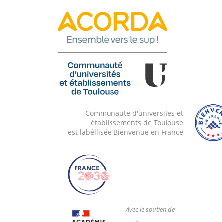
Communauté d'universités et
établissements de Toulouse
est labéllisée Bienvenue en France
Avec le soutien de