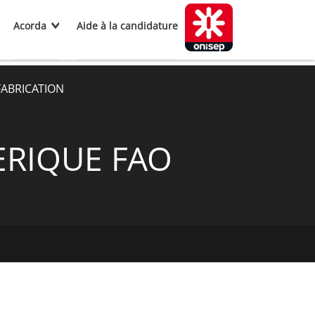
Acorda
Aide à la candidature
FABRICATION
ERIQUE FAO