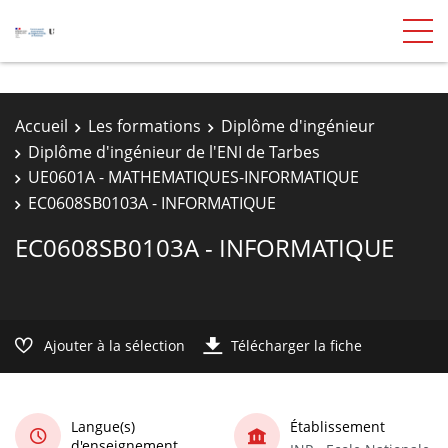
Accueil
Les formations
Diplôme d'ingénieur
Diplôme d'ingénieur de l'ENI de Tarbes
UE0601A - MATHEMATIQUES-INFORMATIQUE
EC0608SB0103A - INFORMATIQUE
EC0608SB0103A - INFORMATIQUE
Ajouter à la sélection
Télécharger la fiche
Langue(s)
Établissement
d'enseignement