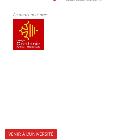
En partenariat avec
VENIR À L'UNIVERSITÉ