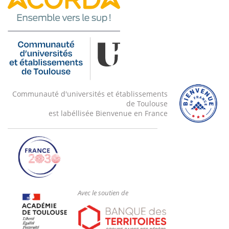
Communauté d'universités et établissements
de Toulouse
est labéllisée Bienvenue en France
Avec le soutien de