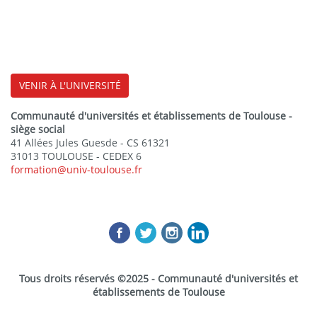
VENIR À L'UNIVERSITÉ
Communauté d'universités et établissements de Toulouse -
siège social
41 Allées Jules Guesde - CS 61321
31013 TOULOUSE - CEDEX 6
formation@univ-toulouse.fr
Tous droits réservés ©2025 - Communauté d'universités et
établissements de Toulouse