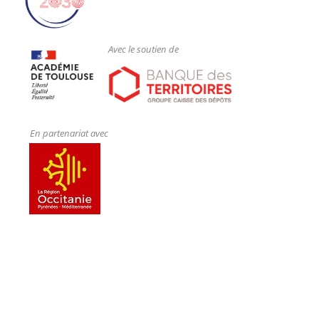
Avec le soutien de
En partenariat avec