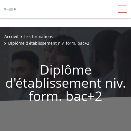
Accueil
Les formations
Diplôme d'établissement niv. form. bac+2
Diplôme
d'établissement niv.
form. bac+2