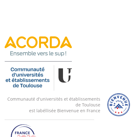
Communauté d'universités et établissements
de Toulouse
est labéllisée Bienvenue en France