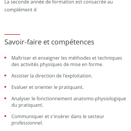
La seconde année de formation est consacrée au
complément d
Savoir-faire et compétences
Maîtriser et enseigner les méthodes et techniques
des activités physiques de mise en forme.
Assister la direction de l'exploitation.
Evaluer et orienter le pratiquant.
Analyser le fonctionnement anatomo-physiologique
du pratiquant.
Communiquer et s'insérer dans le secteur
professionnel.