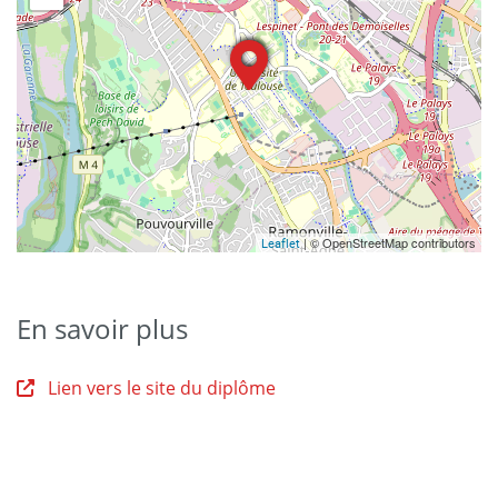
| © OpenStreetMap contributors
Leaflet
En savoir plus
Lien vers le site du diplôme