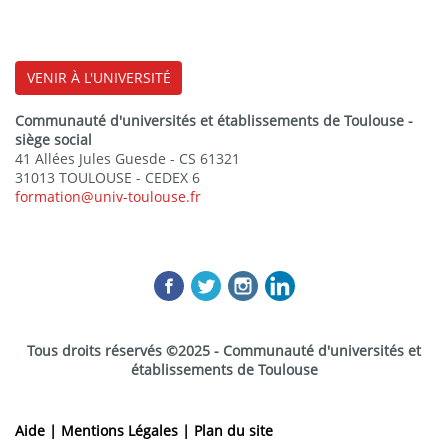
VENIR À L'UNIVERSITÉ
Communauté d'universités et établissements de Toulouse -
siège social
41 Allées Jules Guesde - CS 61321
31013 TOULOUSE - CEDEX 6
formation@univ-toulouse.fr
Tous droits réservés ©2025 - Communauté d'universités et
établissements de Toulouse
Aide |
Mentions Légales |
Plan du site