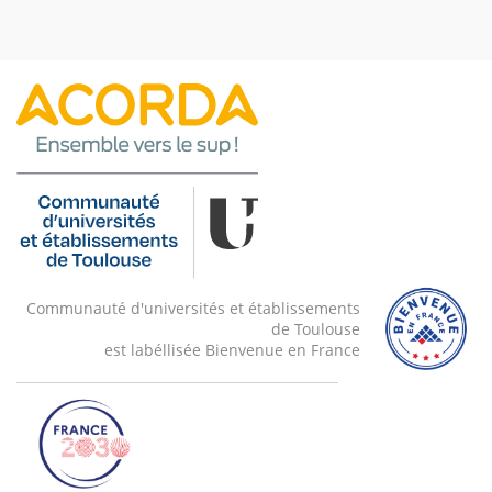
Communauté d'universités et établissements
de Toulouse
est labéllisée Bienvenue en France