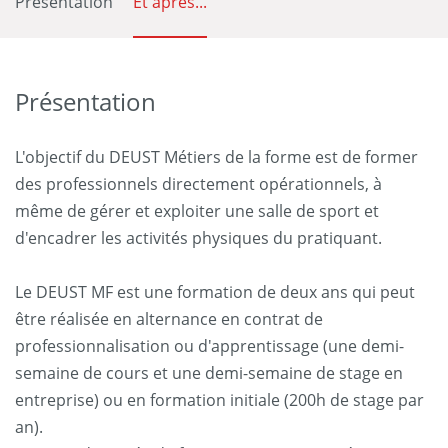
Présentation
Et après...
Présentation
L'objectif du DEUST Métiers de la forme est de former
des professionnels directement opérationnels, à
même de gérer et exploiter une salle de sport et
d'encadrer les activités physiques du pratiquant.
Le DEUST MF est une formation de deux ans qui peut
être réalisée en alternance en contrat de
professionnalisation ou d'apprentissage (une demi-
semaine de cours et une demi-semaine de stage en
entreprise) ou en formation initiale (200h de stage par
an).