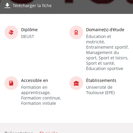
Télécharger la fiche
Diplôme
Domaine(s) d'étude
DEUST
Éducation et
motricité,
Entrainement sportif,
Management du
sport, Sport et loisirs,
Sport et santé,
Éducation sportive
Accessible en
Établissements
Formation en
Université de
apprentissage,
Toulouse (EPE)
Formation continue,
Formation initiale