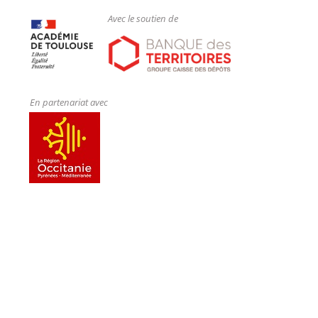
Avec le soutien de
En partenariat avec