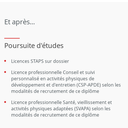
Et après...
Poursuite d'études
Licences STAPS sur dossier
Licence professionnelle Conseil et suivi
personnalisé en activités physiques de
développement et d'entretien (CSP-APDE) selon les
modalités de recrutement de ce diplôme
Licence professionnelle Santé, vieillissement et
activités physiques adaptées (SVAPA) selon les
modalités de recrutement de ce diplôme