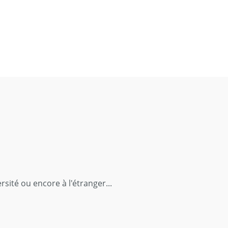
sité ou encore à l'étranger...