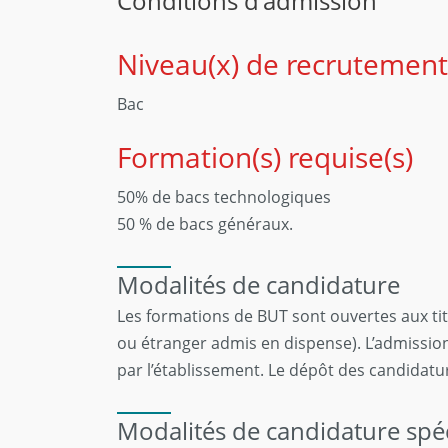
Conditions d'admission
Niveau(x) de recrutement
Bac
Formation(s) requise(s)
50% de bacs technologiques
50 % de bacs généraux.
Modalités de candidature
Les formations de BUT sont ouvertes aux tit
ou étranger admis en dispense). L’admission 
par l’établissement. Le dépôt des candidatur
Modalités de candidature spé