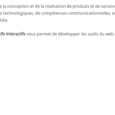
 la conception et de la réalisation de produits et de service
nces technologiques, de compétences communicationnelles,
édia.
s interactifs
vous permet de développer les outils du web