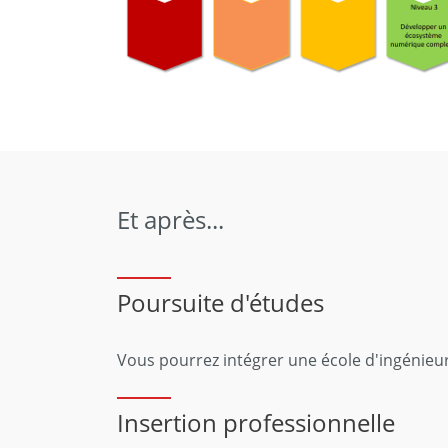
Et après...
Poursuite d'études
Vous pourrez intégrer une école d'ingénieurs,
Insertion professionnelle