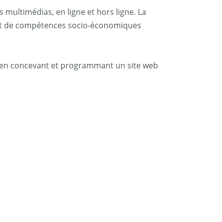
s multimédias, en ligne et hors ligne. La
 et de compétences socio-économiques
 en concevant et programmant un site web