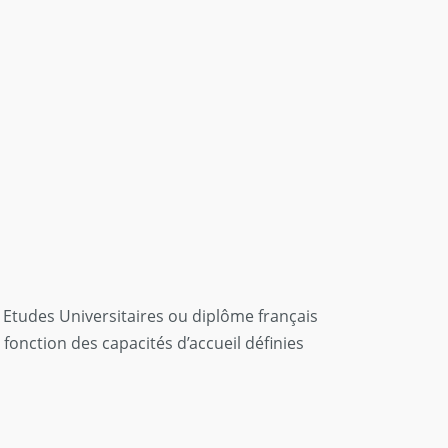
 Etudes Universitaires ou diplôme français
fonction des capacités d’accueil définies