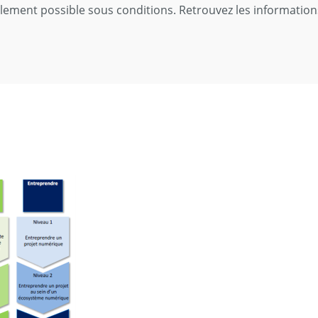
ement possible sous conditions. Retrouvez les informatio