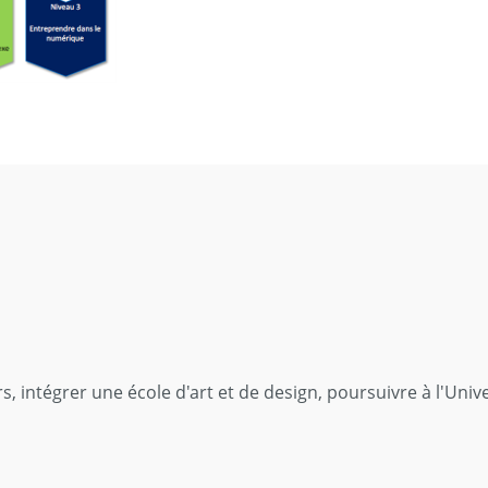
 intégrer une école d'art et de design, poursuivre à l'Univer