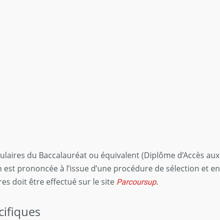
ulaires du Baccalauréat ou équivalent (Diplôme d’Accès aux
est prononcée à l’issue d’une procédure de sélection et en 
es doit être effectué sur le site
Parcoursup
.
cifiques