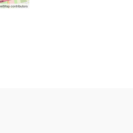
etMap contributors