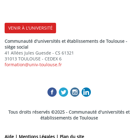
VENIR À L'UNIVERSITÉ
Communauté d'universités et établissements de Toulouse -
siège social
41 Allées Jules Guesde - CS 61321
31013 TOULOUSE - CEDEX 6
formation@univ-toulouse.fr
Tous droits réservés ©2025 - Communauté d'universités et
établissements de Toulouse
Aide |
Mentions Légales |
Plan du site