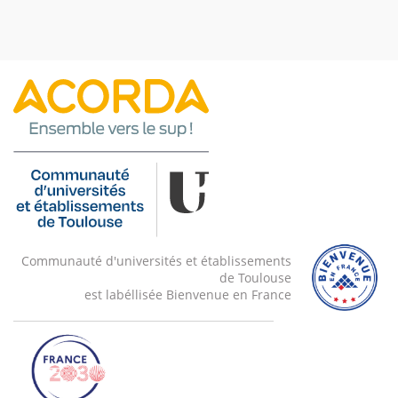
Communauté d'universités et établissements
de Toulouse
est labéllisée Bienvenue en France