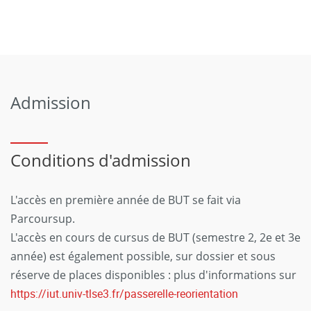
Admission
Conditions d'admission
L'accès en première année de BUT se fait via
Parcoursup.
L'accès en cours de cursus de BUT (semestre 2, 2e et 3e
année) est également possible, sur dossier et sous
réserve de places disponibles : plus d'informations sur
https://iut.univ-tlse3.fr/passerelle-reorientation