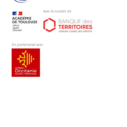
Avec le soutien de
En partenariat avec