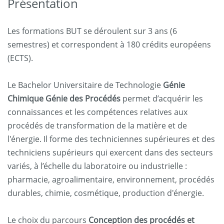
Présentation
Les formations BUT se déroulent sur 3 ans (6
semestres) et correspondent à 180 crédits européens
(ECTS).
Le Bachelor Universitaire de Technologie
Génie
Chimique Génie des Procédés
permet d’acquérir les
connaissances et les compétences relatives aux
procédés de transformation de la matière et de
l'énergie. Il forme des techniciennes supérieures et des
techniciens supérieurs qui exercent dans des secteurs
variés, à l’échelle du laboratoire ou industrielle :
pharmacie, agroalimentaire, environnement, procédés
durables, chimie, cosmétique, production d'énergie.
Le choix du parcours
Conception des procédés et