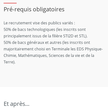
Pré-requis obligatoires
Le recrutement vise des publics variés :
50% de bacs technologiques (les inscrits sont
principalement issus de la filière STI2D et STL).
50% de bacs généraux et autres (les inscrits ont
majoritairement choisi en Terminale les EDS Physique-
Chimie, Mathématiques, Sciences de la vie et de la
Terre).
Et après...