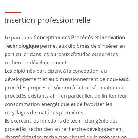
Insertion professionnelle
Le parcours
Conception des Procédés et Innovation
Technologique
permet aux diplômés de s’insérer en
particulier dans les bureaux d’études ou services
recherche-développement.
Les diplômés participent à la conception, au
développement et au dimensionnement de nouveaux
procédés propres et sûrs ou à la transformation de
procédés existants afin, en particulier, de limiter leur
consommation énergétique et de favoriser les
recyclages de matières premières.
Ils exercent les fonctions de technicien génie des
procédés, technicien en recherche-développement,
chargé d’études, technicien chargé de la préparation