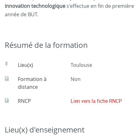
innovation technologique
s'effectue en fin de première
année de BUT.
Résumé de la formation
Lieu(x)
Toulouse
Formation à
Non
distance
RNCP
Lien vers la fiche RNCP
Lieu(x) d'enseignement