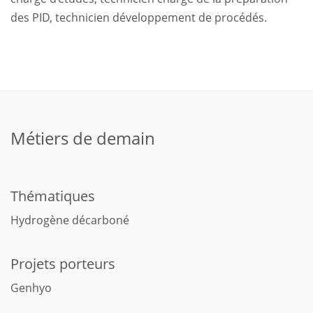
des PID, technicien développement de procédés.
Métiers de demain
Thématiques
Hydrogène décarboné
Projets porteurs
Genhyo