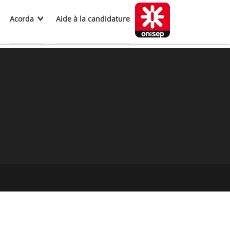
Acorda
Aide à la candidature