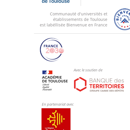
Communauté d'universités et
établissements de Toulouse
est labéllisée Bienvenue en France
Avec le soutien de
En partenariat avec