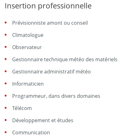
Insertion professionnelle
Prévisionniste amont ou conseil
Climatologue
Observateur
Gestionnaire technique météo des matériels
Gestionnaire administratif météo
Informaticien
Programmeur, dans divers domaines
Télécom
Développement et études
Communication