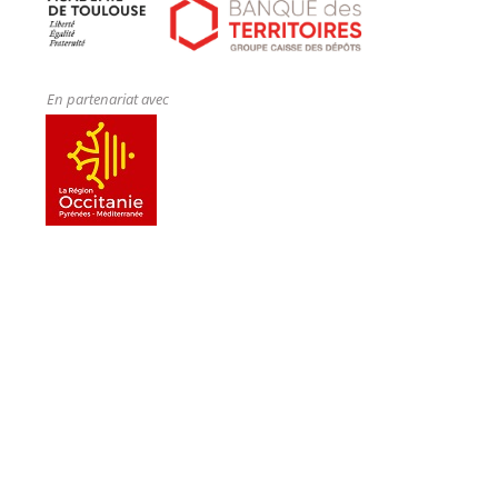
En partenariat avec