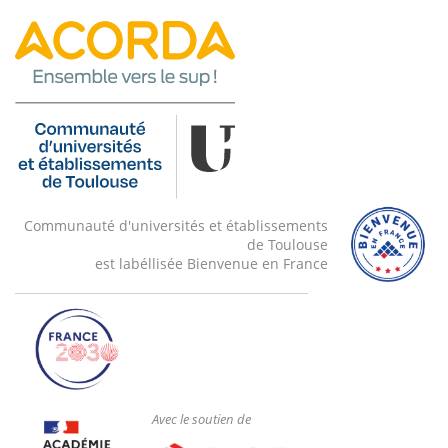
Communauté d'universités et établissements
de Toulouse
est labéllisée Bienvenue en France
Avec le soutien de