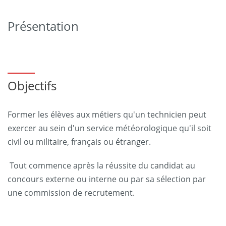
Présentation
Objectifs
Former les élèves aux métiers qu'un technicien peut
exercer au sein d'un service météorologique qu'il soit
civil ou militaire, français ou étranger.
Tout commence après la réussite du candidat au
concours externe ou interne ou par sa sélection par
une commission de recrutement.