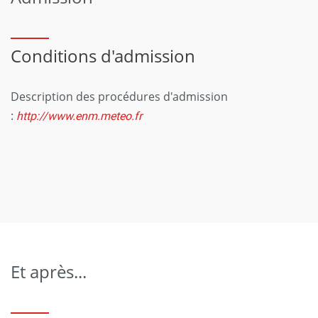
Conditions d'admission
Description des procédures d'admission
:
http://www.enm.meteo.fr
Et après...