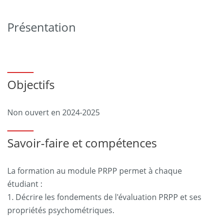
Présentation
Objectifs
Non ouvert en 2024-2025
Savoir-faire et compétences
La formation au module PRPP permet à chaque
étudiant :
1. Décrire les fondements de l'évaluation PRPP et ses
propriétés psychométriques.