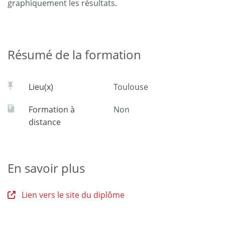
graphiquement les résultats.
Résumé de la formation
Lieu(x)
Toulouse
Formation à
Non
distance
En savoir plus
Lien vers le site du diplôme