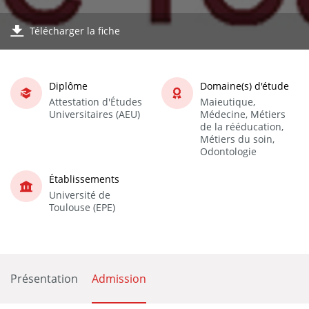
Télécharger la fiche
Diplôme
Domaine(s) d'étude
Attestation d'Études
Maieutique,
Universitaires (AEU)
Médecine, Métiers
de la rééducation,
Métiers du soin,
Odontologie
Établissements
Université de
Toulouse (EPE)
Présentation
Admission