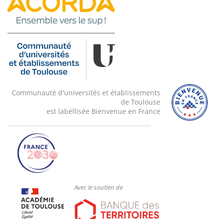
Communauté d'universités et établissements
de Toulouse
est labéllisée Bienvenue en France
Avec le soutien de