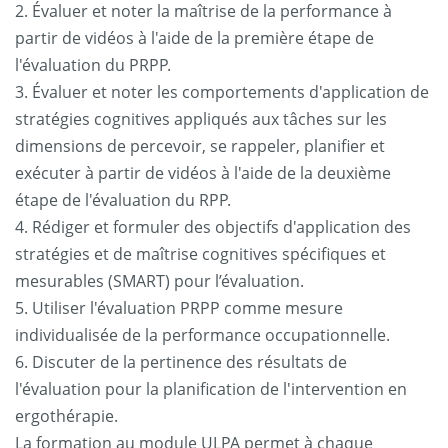
2. Évaluer et noter la maîtrise de la performance à
partir de vidéos à l'aide de la première étape de
l'évaluation du PRPP.
3. Évaluer et noter les comportements d'application de
stratégies cognitives appliqués aux tâches sur les
dimensions de percevoir, se rappeler, planifier et
exécuter à partir de vidéos à l'aide de la deuxième
étape de l'évaluation du RPP.
4. Rédiger et formuler des objectifs d'application des
stratégies et de maîtrise cognitives spécifiques et
mesurables (SMART) pour l’évaluation.
5. Utiliser l'évaluation PRPP comme mesure
individualisée de la performance occupationnelle.
6. Discuter de la pertinence des résultats de
l'évaluation pour la planification de l'intervention en
ergothérapie.
La formation au module ULPA permet à chaque