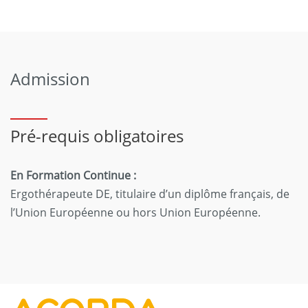
Admission
Pré-requis obligatoires
En Formation Continue :
Ergothérapeute DE, titulaire d’un diplôme français, de
l’Union Européenne ou hors Union Européenne.