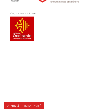
En partenariat avec
VENIR À L'UNIVERSITÉ