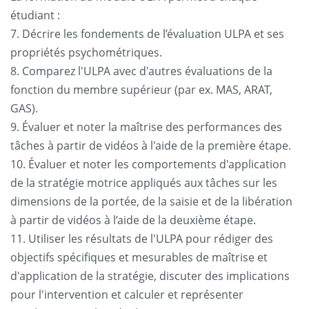
étudiant :
7. Décrire les fondements de l’évaluation ULPA et ses
propriétés psychométriques.
8. Comparez l'ULPA avec d'autres évaluations de la
fonction du membre supérieur (par ex. MAS, ARAT,
GAS).
9. Évaluer et noter la maîtrise des performances des
tâches à partir de vidéos à l'aide de la première étape.
10. Évaluer et noter les comportements d'application
de la stratégie motrice appliqués aux tâches sur les
dimensions de la portée, de la saisie et de la libération
à partir de vidéos à l’aide de la deuxième étape.
11. Utiliser les résultats de l'ULPA pour rédiger des
objectifs spécifiques et mesurables de maîtrise et
d'application de la stratégie, discuter des implications
pour l'intervention et calculer et représenter