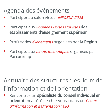
Agenda des événements
Participer au salon virtuel
INFOSUP 2026
Participez aux
Journées Portes Ouvertes
des
établissements d'enseignement supérieur
Profitez des
événements
organisés par la
Région
Participez aux
tchats thématiques
organisés par
Parcoursup
Annuaire des structures : les lieux de
l'information et de l'orientation
Rencontrez un
spécialiste du conseil individuel en
orientation
à côté de chez vous : dans un
Centre
d'Information et d'Orientation : CIO