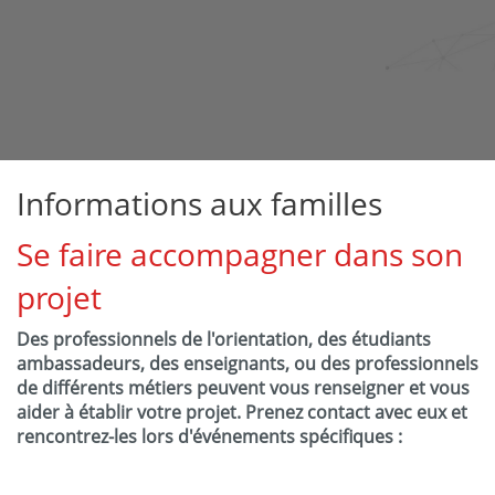
Informations aux familles
Se faire accompagner dans son
projet
Des professionnels de l'orientation, des étudiants
ambassadeurs, des enseignants, ou des professionnels
de différents métiers peuvent vous renseigner et vous
aider à établir votre projet. Prenez contact avec eux et
rencontrez-les lors d'événements spécifiques :