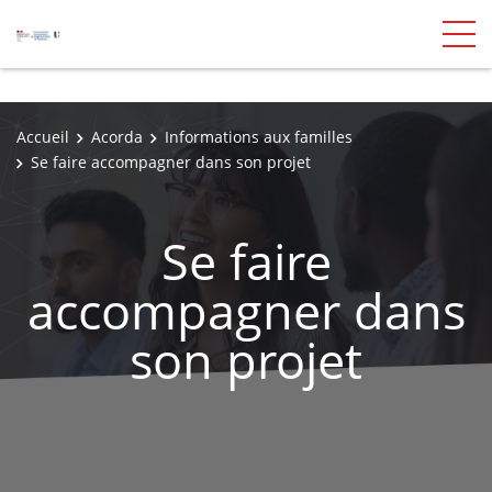
Accueil
Acorda
Informations aux familles
Se faire accompagner dans son projet
Se faire
accompagner dans
son projet