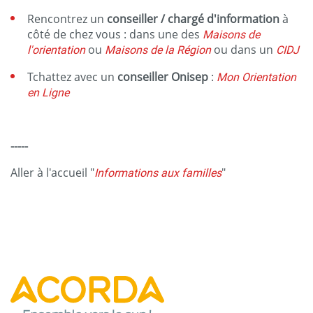
Rencontrez un
conseiller / chargé d'information
à
côté de chez vous : dans une des
Maisons de
l'orientation
ou
Maisons de la Région
ou dans un
CIDJ
Tchattez avec un
conseiller Onisep
:
Mon Orientation
en Ligne
-----
Aller à l'accueil "
Informations aux familles
"