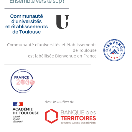
Communauté d'universités et établissements
de Toulouse
est labéllisée Bienvenue en France
Avec le soutien de