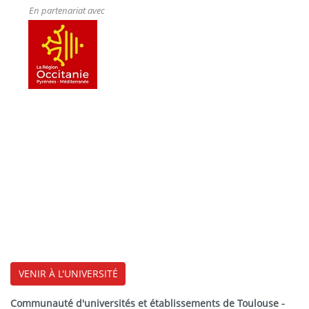
En partenariat avec
VENIR À L'UNIVERSITÉ
Communauté d'universités et établissements de Toulouse -