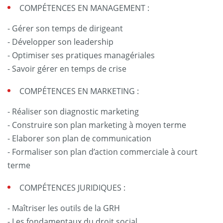
COMPÉTENCES EN MANAGEMENT :
- Gérer son temps de dirigeant
- Développer son leadership
- Optimiser ses pratiques managériales
- Savoir gérer en temps de crise
COMPÉTENCES EN MARKETING :
- Réaliser son diagnostic marketing
- Construire son plan marketing à moyen terme
- Elaborer son plan de communication
- Formaliser son plan d’action commerciale à court
terme
COMPÉTENCES JURIDIQUES :
- Maîtriser les outils de la GRH
- Les fondamentaux du droit social