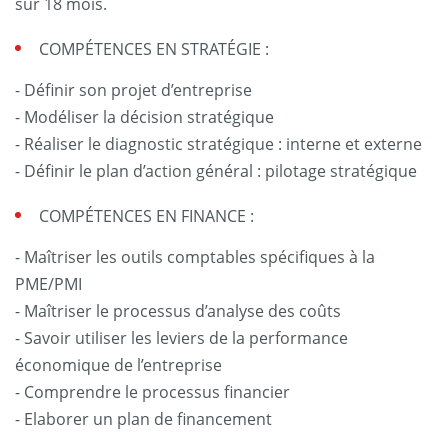
sur 18 mois.
COMPÉTENCES EN STRATÉGIE :
- Définir son projet d’entreprise
- Modéliser la décision stratégique
- Réaliser le diagnostic stratégique : interne et externe
- Définir le plan d’action général : pilotage stratégique
COMPÉTENCES EN FINANCE :
- Maîtriser les outils comptables spécifiques à la
PME/PMI
- Maîtriser le processus d’analyse des coûts
- Savoir utiliser les leviers de la performance
économique de l’entreprise
- Comprendre le processus financier
- Elaborer un plan de financement