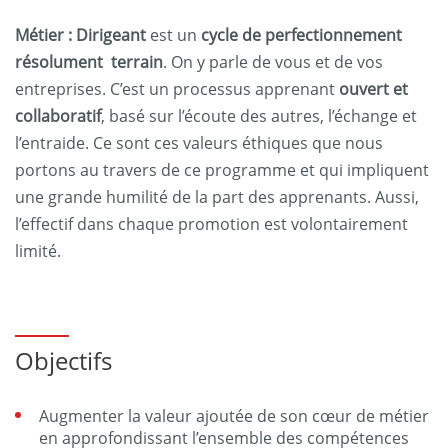
Métier : Dirigeant
est un
cycle de perfectionnement
résolument terrain
. On y parle de vous et de vos
entreprises. C’est un processus apprenant
ouvert et
collaboratif
, basé sur l’écoute des autres, l’échange et
l’entraide. Ce sont ces valeurs éthiques que nous
portons au travers de ce programme et qui impliquent
une grande humilité de la part des apprenants. Aussi,
l’effectif dans chaque promotion est volontairement
limité.
Objectifs
Augmenter la valeur ajoutée de son cœur de métier
en approfondissant l’ensemble des compétences