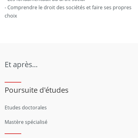
- Comprendre le droit des sociétés et faire ses propres
choix
Et après...
Poursuite d'études
Etudes doctorales
Mastère spécialisé