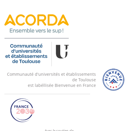
Communauté d'universités et établissements
de Toulouse
est labéllisée Bienvenue en France
Avec le soutien de