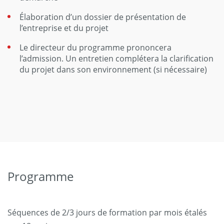
Élaboration d’un dossier de présentation de
l’entreprise et du projet
Le directeur du programme prononcera
l’admission. Un entretien complétera la clarification
du projet dans son environnement (si nécessaire)
Programme
Séquences de 2/3 jours de formation par mois étalés