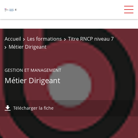
Accueil
Les formations
Titre RNCP niveau 7
Métier Dirigeant
GESTION ET MANAGEMENT
Métier Dirigeant
Télécharger la fiche