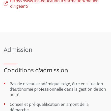
https://www.tbs-education.fr/formation/metier-
dirigeant/
Admission
Conditions d'admission
Pas de niveau académique exigé, être en situation
d’autonomie professionnelle dans la gestion de son
unité
Conseil et pré-qualification en amont de la
démarche