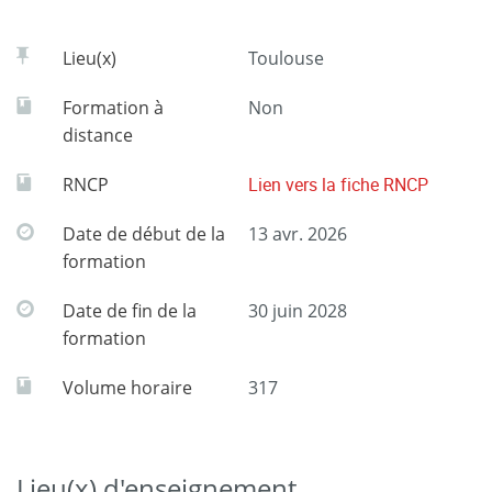
Lieu(x)
Toulouse
Formation à
Non
distance
RNCP
Lien vers la fiche RNCP
Date de début de la
13 avr. 2026
formation
Date de fin de la
30 juin 2028
formation
Volume horaire
317
Lieu(x) d'enseignement