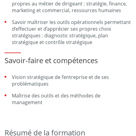
propres au métier de dirigeant : stratégie, finance,
marketing et commercial, ressources humaines
Savoir maîtriser les outils opérationnels permettant
d’effectuer et d’apprécier ses propres choix
stratégiques : diagnostic stratégique, plan
stratégique et contrôle stratégique
Savoir-faire et compétences
Vision stratégique de l’entreprise et de ses
problématiques
Maîtrise des outils et des méthodes de
management
Résumé de la formation