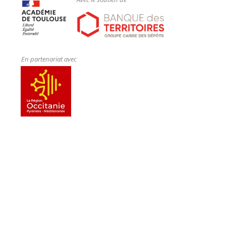
En partenariat avec