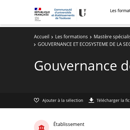
Les forma
Accueil
Les formations
Mastère spéciali
GOUVERNANCE ET ECOSYSTEME DE LA SE
Gouvernance de
Ajouter à la sélection
Télécharger la fi
Établissement