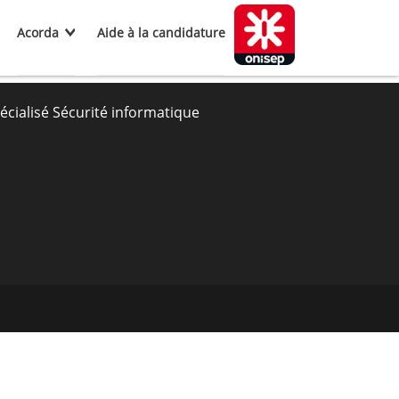
Acorda
Aide à la candidature
cialisé Sécurité informatique