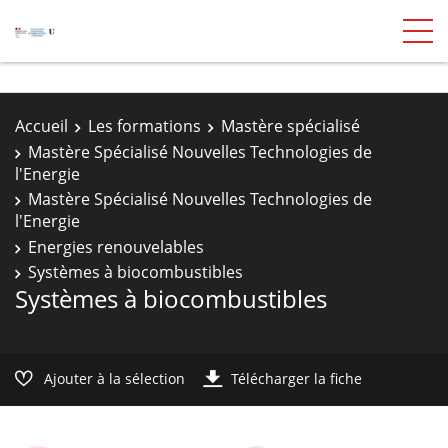
Accueil
Les formations
Mastère spécialisé
Mastère Spécialisé Nouvelles Technologies de
l'Energie
Mastère Spécialisé Nouvelles Technologies de
l'Energie
Energies renouvelables
Systèmes à biocombustibles
Systèmes à biocombustibles
Ajouter à la sélection
Télécharger la fiche