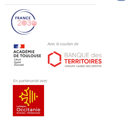
Avec le soutien de
En partenariat avec