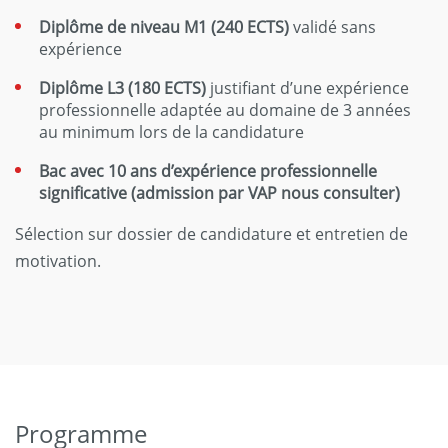
Diplôme de niveau M1 (240 ECTS)
validé sans
expérience
Diplôme L3 (180 ECTS)
justifiant d’une expérience
professionnelle adaptée au domaine de 3 années
au minimum lors de la candidature
Bac avec 10 ans d’expérience professionnelle
significative (admission par VAP nous consulter)
Sélection sur dossier de candidature et entretien de
motivation.
Programme