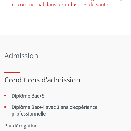
et-commercial-dans-les-industries-de-sante
Admission
Conditions d'admission
Diplôme Bac+5
Diplôme Bac+4 avec 3 ans d’expérience
professionnelle
Par dérogation :