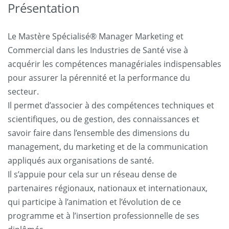
Présentation
Le Mastère Spécialisé® Manager Marketing et
Commercial dans les Industries de Santé vise à
acquérir les compétences managériales indispensables
pour assurer la pérennité et la performance du
secteur.
Il permet d’associer à des compétences techniques et
scientifiques, ou de gestion, des connaissances et
savoir faire dans l’ensemble des dimensions du
management, du marketing et de la communication
appliqués aux organisations de santé.
Il s’appuie pour cela sur un réseau dense de
partenaires régionaux, nationaux et internationaux,
qui participe à l’animation et l’évolution de ce
programme et à l’insertion professionnelle de ses