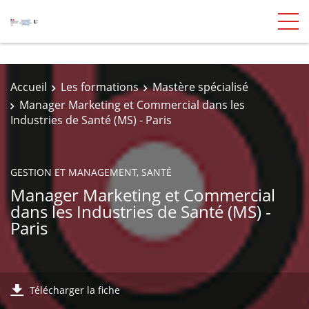
Accueil
Les formations
Mastère spécialisé
Manager Marketing et Commercial dans les
Industries de Santé (MS) - Paris
GESTION ET MANAGEMENT, SANTÉ
Manager Marketing et Commercial
dans les Industries de Santé (MS) -
Paris
Télécharger la fiche