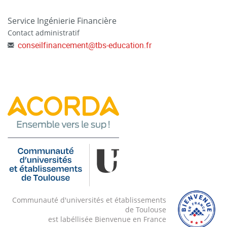
Service Ingénierie Financière
Contact administratif
conseilfinancement
@
tbs-education.fr
Communauté d'universités et établissements
de Toulouse
est labéllisée Bienvenue en France