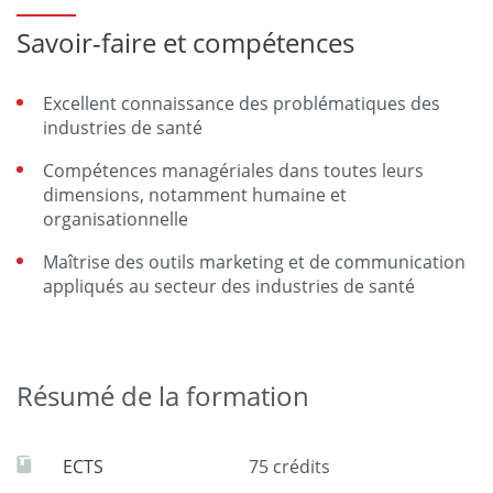
Savoir-faire et compétences
Excellent connaissance des problématiques des
industries de santé
Compétences managériales dans toutes leurs
dimensions, notamment humaine et
organisationnelle
Maîtrise des outils marketing et de communication
appliqués au secteur des industries de santé
Résumé de la formation
ECTS
75 crédits