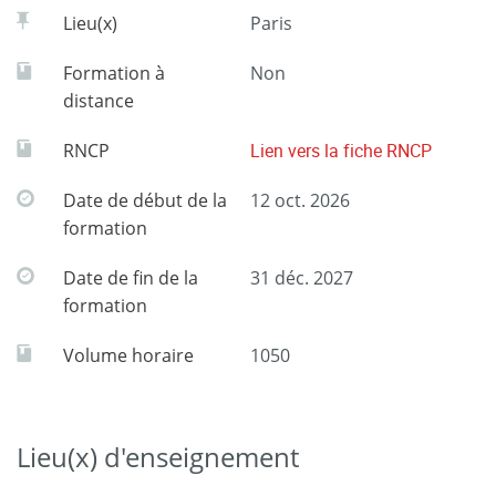
Lieu(x)
Paris
Formation à
Non
distance
RNCP
Lien vers la fiche RNCP
Date de début de la
12 oct. 2026
formation
Date de fin de la
31 déc. 2027
formation
Volume horaire
1050
Lieu(x) d'enseignement