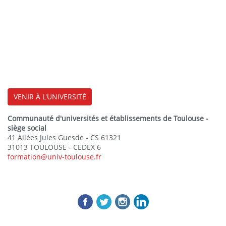
VENIR À L'UNIVERSITÉ
Communauté d'universités et établissements de Toulouse -
siège social
41 Allées Jules Guesde - CS 61321
31013 TOULOUSE - CEDEX 6
formation@univ-toulouse.fr