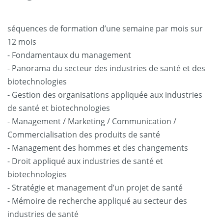
séquences de formation d’une semaine par mois sur
12 mois
- Fondamentaux du management
- Panorama du secteur des industries de santé et des
biotechnologies
- Gestion des organisations appliquée aux industries
de santé et biotechnologies
- Management / Marketing / Communication /
Commercialisation des produits de santé
- Management des hommes et des changements
- Droit appliqué aux industries de santé et
biotechnologies
- Stratégie et management d’un projet de santé
- Mémoire de recherche appliqué au secteur des
industries de santé