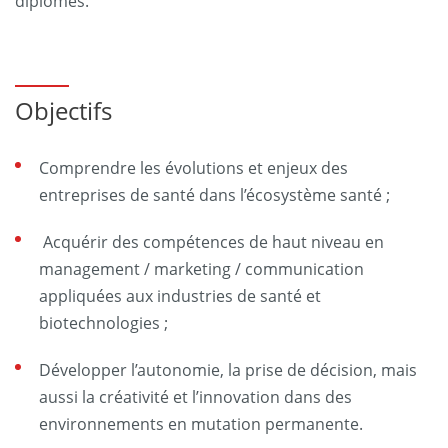
diplômés.
Objectifs
Comprendre les évolutions et enjeux des
entreprises de santé dans l’écosystème santé ;
Acquérir des compétences de haut niveau en
management / marketing / communication
appliquées aux industries de santé et
biotechnologies ;
Développer l’autonomie, la prise de décision, mais
aussi la créativité et l’innovation dans des
environnements en mutation permanente.