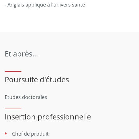
- Anglais appliqué à l’univers santé
Et après...
Poursuite d'études
Etudes doctorales
Insertion professionnelle
Chef de produit