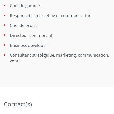
Chef de gamme
Responsable marketing et communication
Chef de projet
Directeur commercial
Business developer
Consultant stratégique, marketing, communication,
vente
Contact(s)