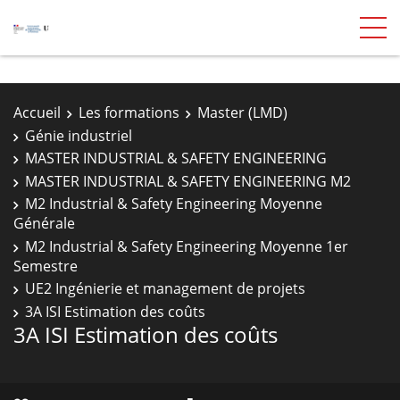
Accueil
Les formations
Master (LMD)
Génie industriel
MASTER INDUSTRIAL & SAFETY ENGINEERING
MASTER INDUSTRIAL & SAFETY ENGINEERING M2
M2 Industrial & Safety Engineering Moyenne
Générale
M2 Industrial & Safety Engineering Moyenne 1er
Semestre
UE2 Ingénierie et management de projets
3A ISI Estimation des coûts
3A ISI Estimation des coûts