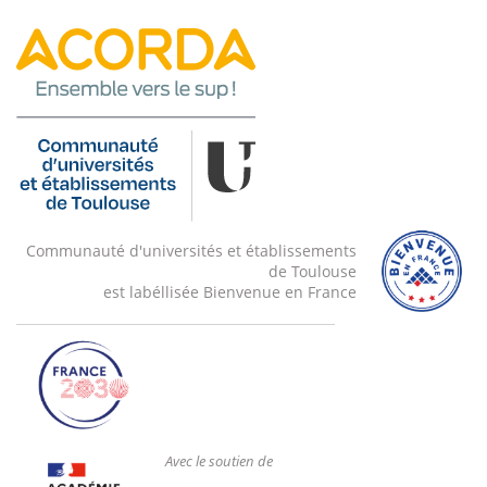
Communauté d'universités et établissements
de Toulouse
est labéllisée Bienvenue en France
Avec le soutien de