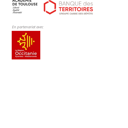
En partenariat avec