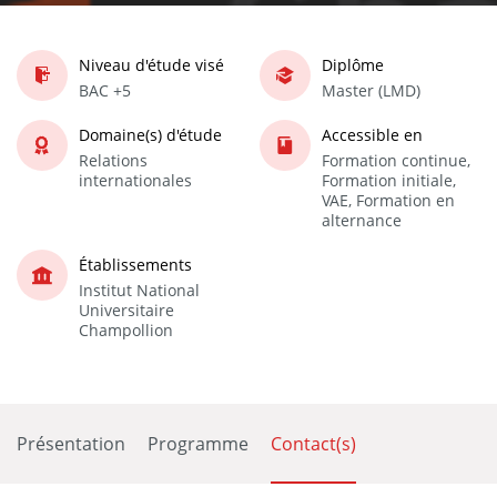
Niveau d'étude visé
Diplôme
BAC +5
Master (LMD)
Domaine(s) d'étude
Accessible en
Relations
Formation continue,
internationales
Formation initiale,
VAE, Formation en
alternance
Établissements
Institut National
Universitaire
Champollion
Présentation
Programme
Contact(s)