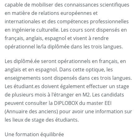
capable de mobiliser des connaissances scientifiques
en matière de relations européennes et
internationales et des compétences professionnelles
en ingénierie culturelle. Les cours sont dispensés en
français, anglais, espagnol et visent à rendre
opérationnel le/la diplômée dans les trois langues.
Les diplômé.ée seront opérationnels en français, en
anglais et en espagnol. Dans cette optique, les
enseignements sont dispensés dans ces trois langues.
Les étudiant.es doivent également effectuer un stage
de plusieurs mois à l'étranger en M2. Les candidats
peuvent consulter la DIPLOBOX du master EEI
(Annuaire des anciens) pour avoir une information sur
les lieux de stage des étudiants.
Une formation équilibrée