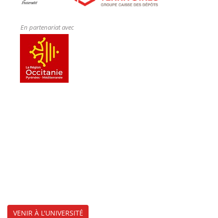
En partenariat avec
VENIR À L'UNIVERSITÉ