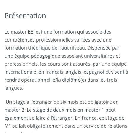
Présentation
Le master EEI est une formation qui associe des
compétences professionnelles variées avec une
formation théorique de haut niveau. Dispensée par
une équipe pédagogique associant universitaires et
professionnels, les cours sont assurés, par une équipe
internationale, en français, anglais, espagnol et visent à
rendre opérationnel le/la diplômé(e) dans les trois
langues.
Un stage à l'étranger de six mois est obligatoire en
master 2. Le stage de deux mois en master 1 peut
également se faire à l'étranger. En France, ce stage de
M1 se fait obligatoirement dans un service de relations