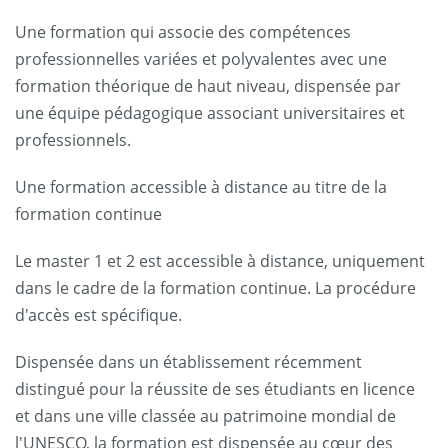
Une formation qui associe des compétences
professionnelles variées et polyvalentes avec une
formation théorique de haut niveau, dispensée par
une équipe pédagogique associant universitaires et
professionnels.
Une formation accessible à distance au titre de la
formation continue
Le master 1 et 2 est accessible à distance, uniquement
dans le cadre de la formation continue. La procédure
d'accès est spécifique.
Dispensée dans un établissement récemment
distingué pour la réussite de ses étudiants en licence
et dans une ville classée au patrimoine mondial de
l'UNESCO, la formation est dispensée au cœur des