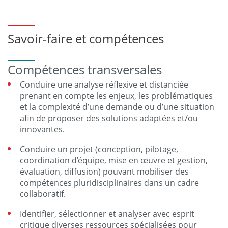
Savoir-faire et compétences
Compétences transversales
Conduire une analyse réflexive et distanciée
prenant en compte les enjeux, les problématiques
et la complexité d’une demande ou d’une situation
afin de proposer des solutions adaptées et/ou
innovantes.
Conduire un projet (conception, pilotage,
coordination d’équipe, mise en œuvre et gestion,
évaluation, diffusion) pouvant mobiliser des
compétences pluridisciplinaires dans un cadre
collaboratif.
Identifier, sélectionner et analyser avec esprit
critique diverses ressources spécialisées pour