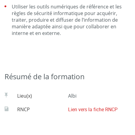
Utiliser les outils numériques de référence et les
règles de sécurité informatique pour acquérir,
traiter, produire et diffuser de l’information de
manière adaptée ainsi que pour collaborer en
interne et en externe.
Résumé de la formation
Lieu(x)
Albi
RNCP
Lien vers la fiche RNCP