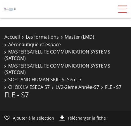
Accueil
Les formations
Master (LMD)
Aéronautique et espace
MASTER SATELLITE COMMUNICATION SYSTEMS
(SATCOM)
MASTER SATELLITE COMMUNICATION SYSTEMS
(SATCOM)
SOFT AND HUMAN SKILLS- Sem. 7
CHOIX LV ESECA S7
LV2-2ème Année-S7
FLE - S7
FLE - S7
Ajouter à la sélection
Télécharger la fiche