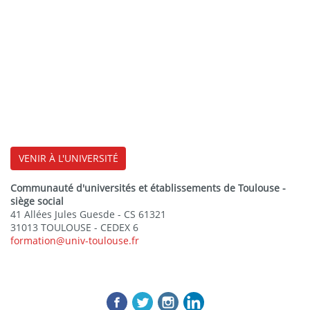
VENIR À L'UNIVERSITÉ
Communauté d'universités et établissements de Toulouse -
siège social
41 Allées Jules Guesde - CS 61321
31013 TOULOUSE - CEDEX 6
formation@univ-toulouse.fr