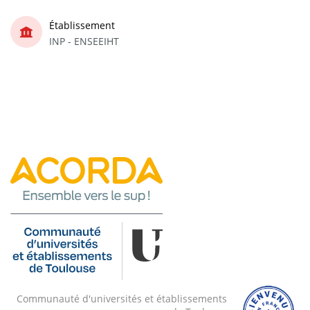
Établissement
INP - ENSEEIHT
Communauté d'universités et établissements