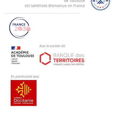
de Toulouse
est labéllisée Bienvenue en France
Avec le soutien de
En partenariat avec