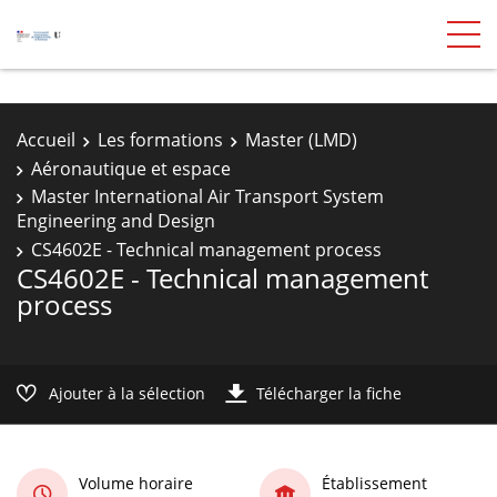
Accueil
Les formations
Master (LMD)
Aéronautique et espace
Master International Air Transport System
Engineering and Design
CS4602E - Technical management process
CS4602E - Technical management
process
Ajouter à la sélection
Télécharger la fiche
Volume horaire
Établissement