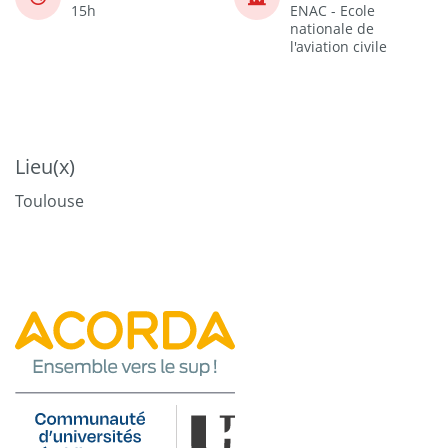
15h
ENAC - Ecole
nationale de
l'aviation civile
Lieu(x)
Toulouse