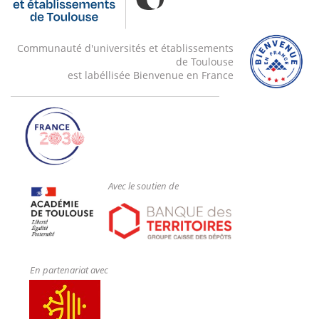
Communauté d'universités et établissements
de Toulouse
est labéllisée Bienvenue en France
Avec le soutien de
En partenariat avec