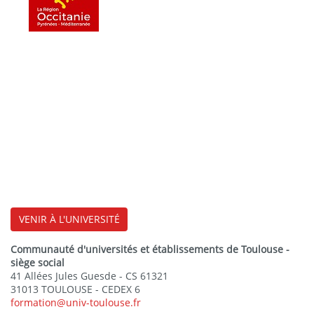
VENIR À L'UNIVERSITÉ
Communauté d'universités et établissements de Toulouse -
siège social
41 Allées Jules Guesde - CS 61321
31013 TOULOUSE - CEDEX 6
formation@univ-toulouse.fr