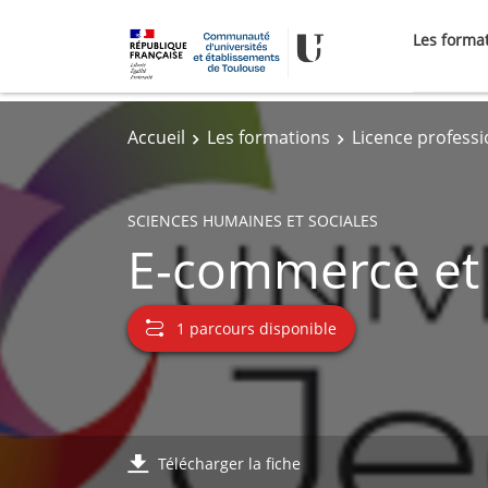
Les forma
Accueil
Les formations
Licence professi
SCIENCES HUMAINES ET SOCIALES
E-commerce et
1 parcours disponible
Télécharger la fiche