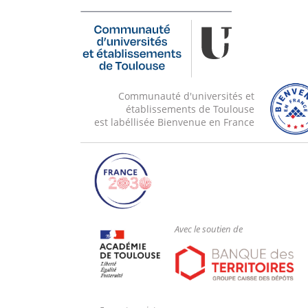
Communauté d'universités et
établissements de Toulouse
est labéllisée Bienvenue en France
Avec le soutien de