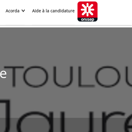
Acorda
Aide à la candidature
e