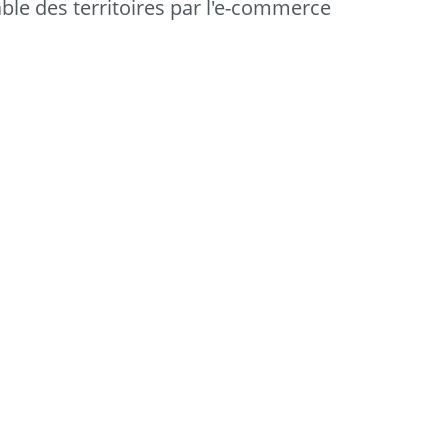
e des territoires par l'e-commerce