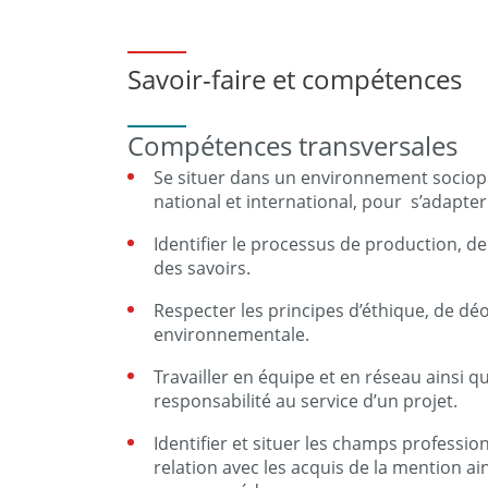
Savoir-faire et compétences
Compétences transversales
Se situer dans un environnement sociopro
national et international, pour s’adapter 
Identifier le processus de production, de
des savoirs.
Respecter les principes d’éthique, de dé
environnementale.
Travailler en équipe et en réseau ainsi 
responsabilité au service d’un projet.
Identifier et situer les champs professi
relation avec les acquis de la mention ai