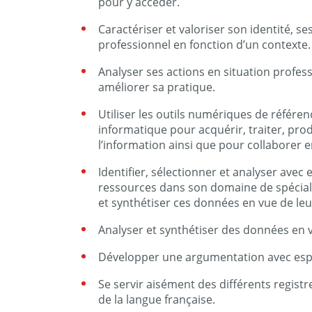
pour y accéder.
Caractériser et valoriser son identité, s
professionnel en fonction d’un contexte.
Analyser ses actions en situation profes
améliorer sa pratique.
Utiliser les outils numériques de référenc
informatique pour acquérir, traiter, prod
l’information ainsi que pour collaborer e
Identifier, sélectionner et analyser avec 
ressources dans son domaine de spécial
et synthétiser ces données en vue de leu
Analyser et synthétiser des données en v
Développer une argumentation avec espri
Se servir aisément des différents registr
de la langue française.