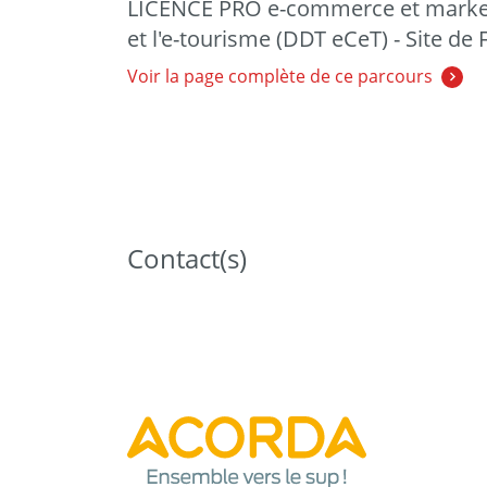
LICENCE PRO e-commerce et marketi
et l'e-tourisme (DDT eCeT) - Site de 
Voir la page complète de ce parcours
Contact(s)