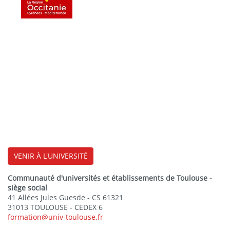
VENIR À L'UNIVERSITÉ
Communauté d'universités et établissements de Toulouse -
siège social
41 Allées Jules Guesde - CS 61321
31013 TOULOUSE - CEDEX 6
formation@univ-toulouse.fr