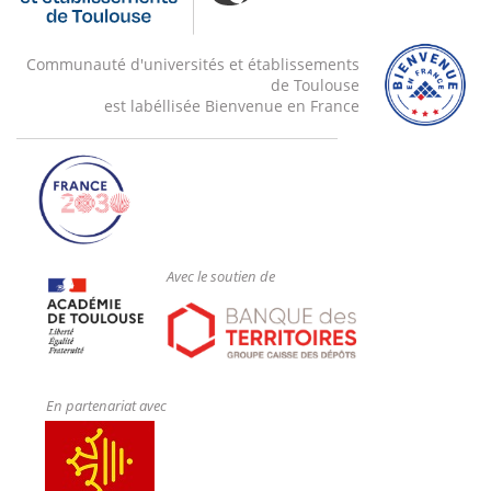
Communauté d'universités et établissements
de Toulouse
est labéllisée Bienvenue en France
Avec le soutien de
En partenariat avec