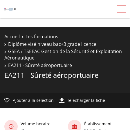
Accueil
Les formations
Diplôme visé niveau bac+3 grade licence
GSEA / TSEEAC Gestion de la Sécurité et Exploitation
Aéronautique
EA211 - Sûreté aéroportuaire
EA211 - Sûreté aéroportuaire
Ajouter à la sélection
Télécharger la fiche
Volume horaire
Établissement